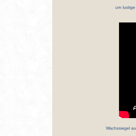
um lustige 
Wachssiegel au