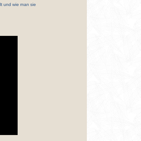
lt und wie man sie