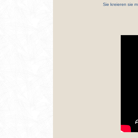
Sie kreieren sie 