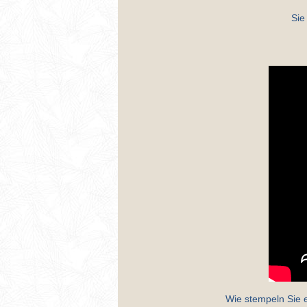
Sie
Wie stempeln Sie e