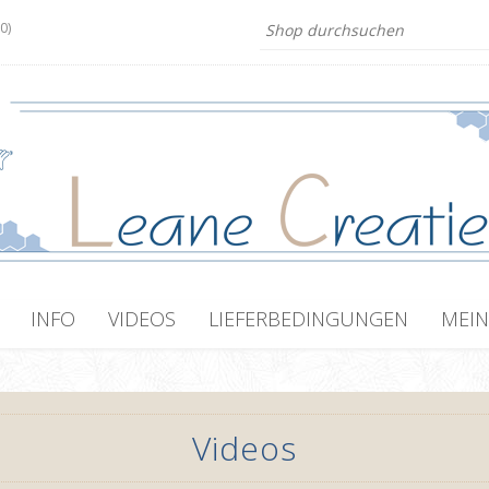
(0)
INFO
VIDEOS
LIEFERBEDINGUNGEN
MEIN
Videos