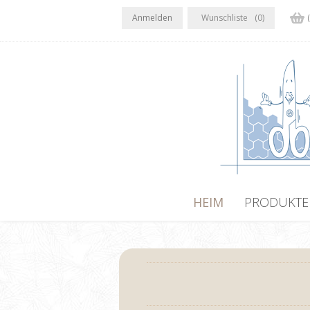
Anmelden
Wunschliste
(0)
HEIM
PRODUKTE