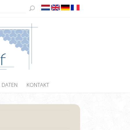
 DATEN
KONTAKT