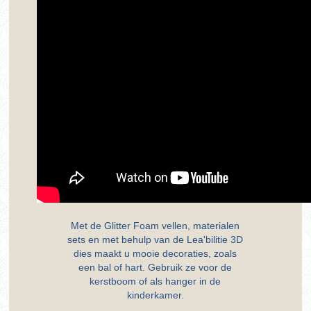
Met de Glitter Foam vellen, materialen
sets en met behulp van de Lea'bilitie 3D
dies maakt u mooie decoraties, zoals
een bal of hart. Gebruik ze voor de
kerstboom of als hanger in de
kinderkamer.