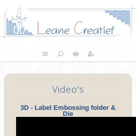
Video's
3D - Label Embossing folder &
Die