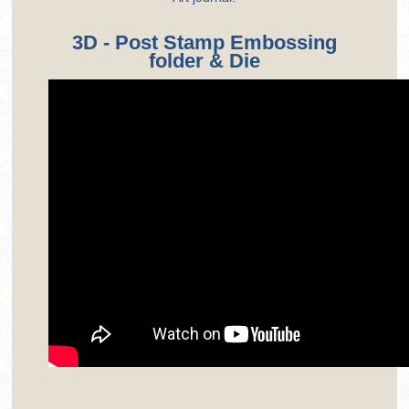
3D - Post Stamp Embossing
folder & Die