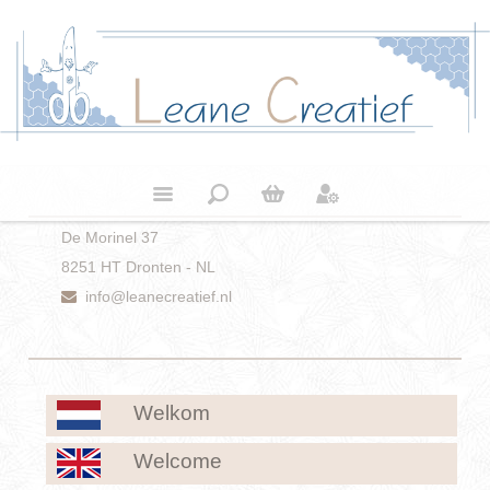
De Morinel 37
8251 HT Dronten - NL
info@leanecreatief.nl