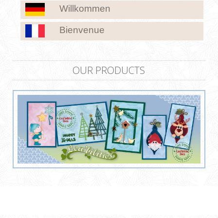
OUR PRODUCTS