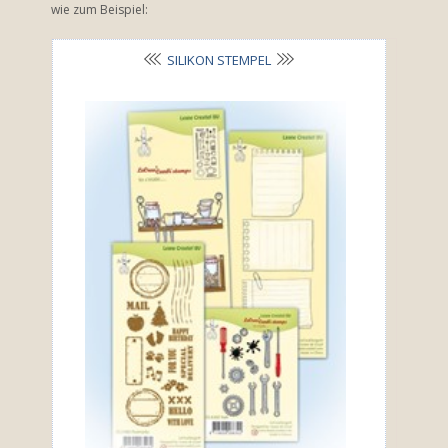
wie zum Beispiel:
SILIKON STEMPEL