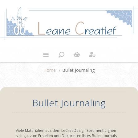
Home
/
Bullet Journaling
Bullet Journaling
Viele Materialien aus dem LeCreaDesign Sortiment eignen
sich gut zum Erstellen und Dekorieren Ihres Bullet Journals,