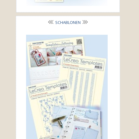
SCHABLONEN