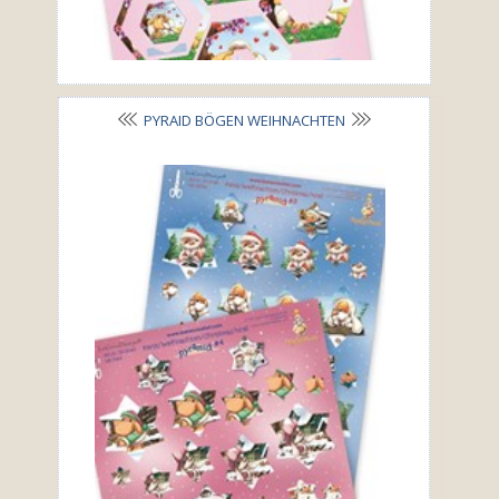
PYRAID BÖGEN WEIHNACHTEN