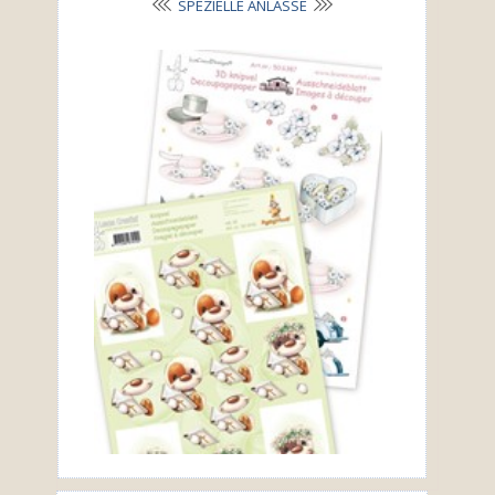
SPEZIELLE ANLÄSSE