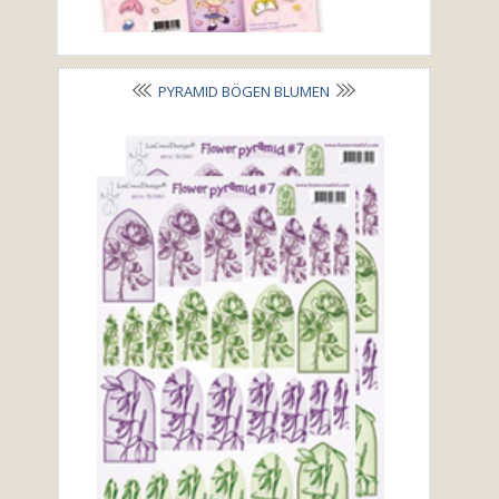
PYRAMID BÖGEN BLUMEN