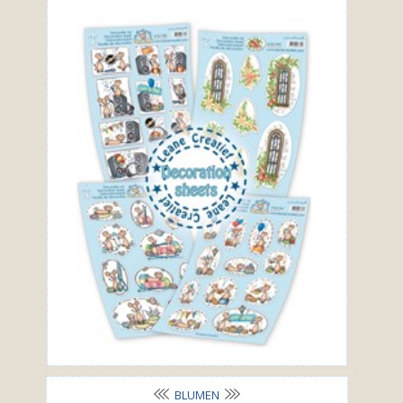
BLUMEN