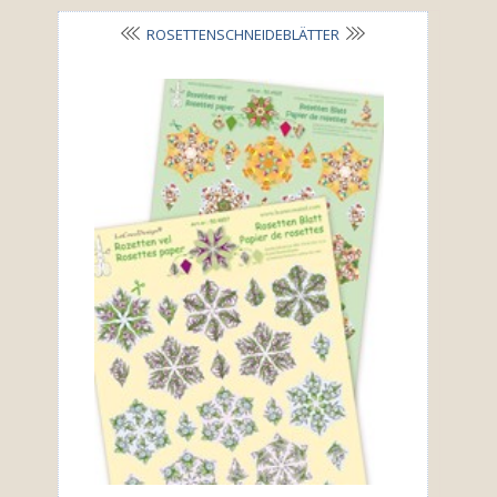
ROSETTENSCHNEIDEBLÄTTER