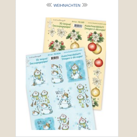
WEIHNACHTEN