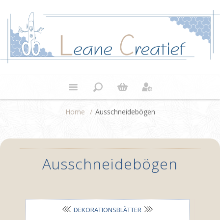
Home
/
Ausschneidebögen
Ausschneidebögen
DEKORATIONSBLÄTTER