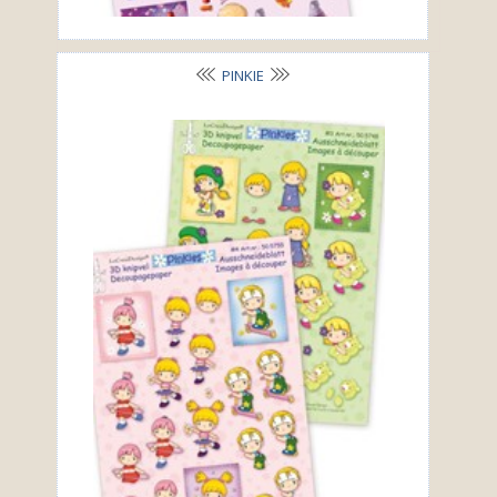
PINKIE