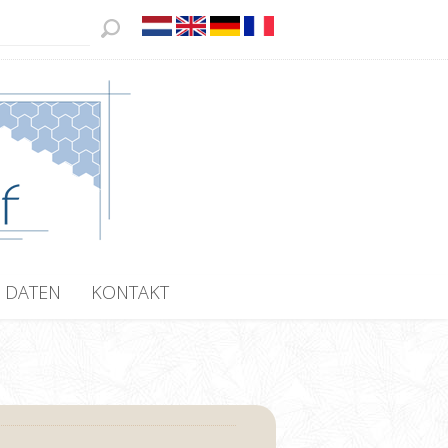
 DATEN
KONTAKT