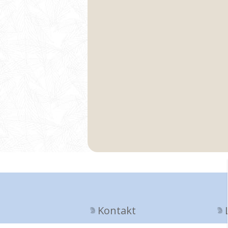
Kontakt