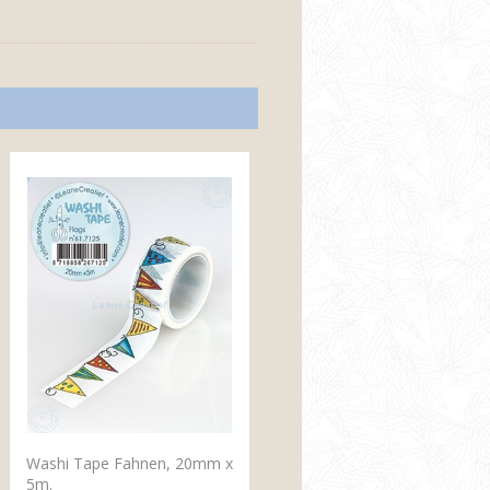
Washi Tape Fahnen, 20mm x
5m.