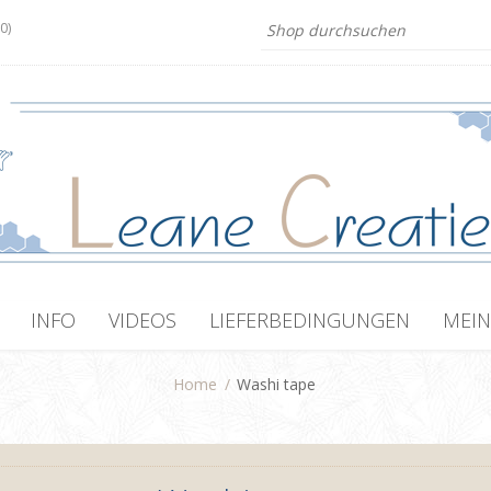
(0)
INFO
VIDEOS
LIEFERBEDINGUNGEN
MEIN
Home
/
Washi tape