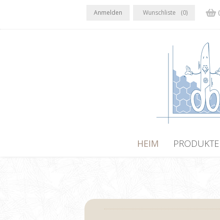
Anmelden
Wunschliste
(0)
HEIM
PRODUKTE