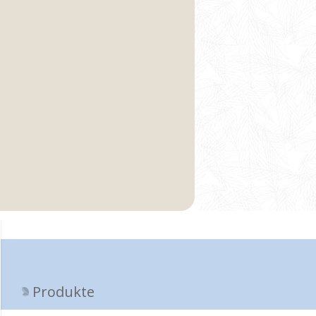
Produkte