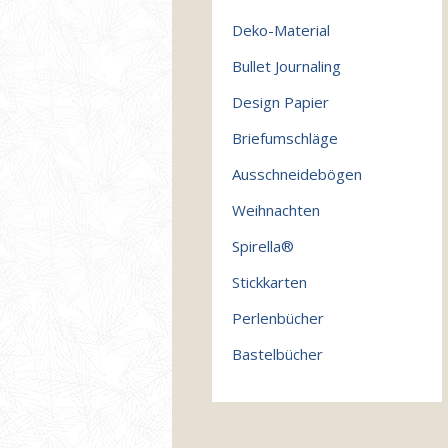
Deko-Material
Bullet Journaling
Design Papier
Briefumschläge
Ausschneidebögen
Weihnachten
Spirella®
Stickkarten
Perlenbücher
Bastelbücher