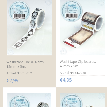
Washi tape Clip boards,
Washi tape Uhr & Alarm,
45mm x 5m.
15mm x 5m.
Artikel Nr: 61.7088
Artikel Nr: 61.7071
€4,95
€2,99