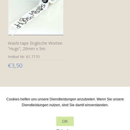
Washi tape Englische Worten
“Hugs”, 20mm x 5m.
Artikel Nr: 61.7170
€3,50
Cookies helfen uns unsere Dienstleistungen anzubieten. Wenn Sie unsere
Dienstleistungen nutzen, sind Sie damit einverstanden.
Leane Creatief
Kundendienst
OK