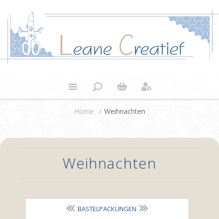
Home
/
Weihnachten
Weihnachten
BASTELPACKUNGEN