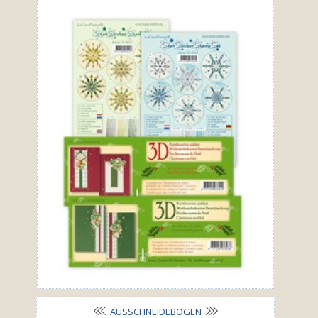
AUSSCHNEIDEBÖGEN