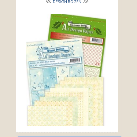
DESIGN BOGEN