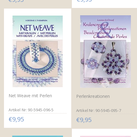
Net Weave mit Perlen
Perlenkreationen
Artikel Nr: 90-5945-096-5
Artikel Nr: 90-5945-095-7
€9,95
€9,95