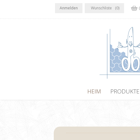
Anmelden
Wunschliste
(0)
HEIM
PRODUKTE