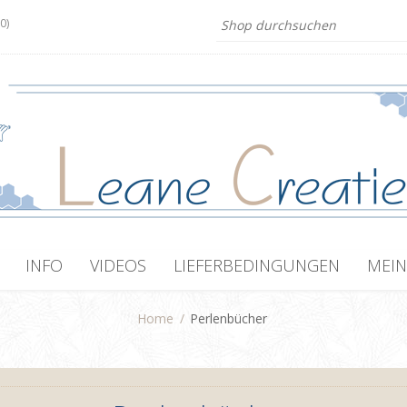
(0)
INFO
VIDEOS
LIEFERBEDINGUNGEN
MEIN
Home
/
Perlenbücher