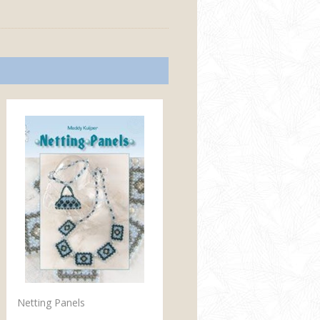
Netting Panels