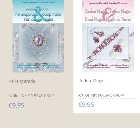
Perlen Magie
Perlenparade
Artikel Nr: 90-5945-040-X
Artikel Nr: 90-5945-063-9
€9,95
€9,95