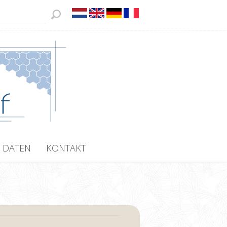
 DATEN
KONTAKT