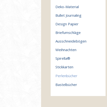
Deko-Material
Bullet Journaling
Design Papier
Briefumschläge
Ausschneidebögen
Weihnachten
Spirella®
Stickkarten
Perlenbücher
Bastelbücher