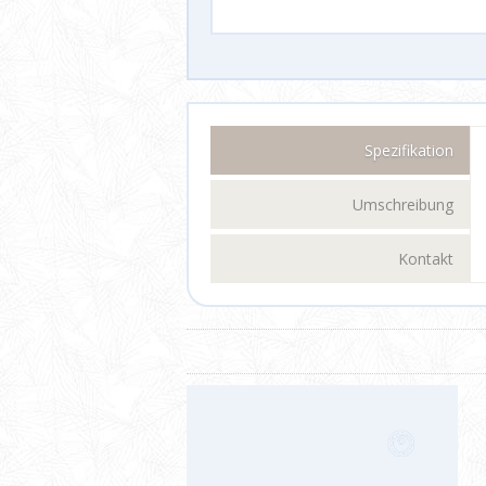
Spezifikation
Umschreibung
Kontakt