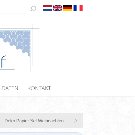
 DATEN
KONTAKT
Deko Papier Set Weihnachten