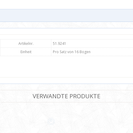
Artikelnr.
51.9241
Einheit
Pro Satz von 16 Bogen
VERWANDTE PRODUKTE