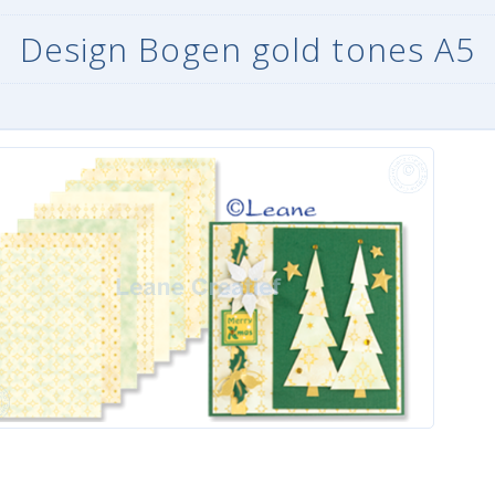
Design Bogen gold tones A5