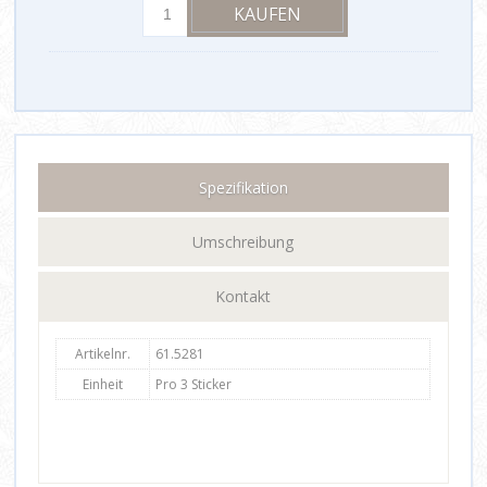
Spezifikation
Umschreibung
Kontakt
Artikelnr.
61.5281
Einheit
Pro 3 Sticker