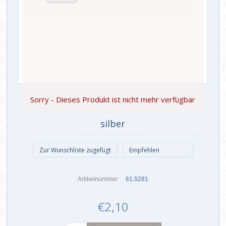
Sorry - Dieses Produkt ist nicht mehr verfügbar
silber
Artikelnummer:
61.5281
€2,10