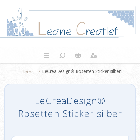
/
LeCreaDesign® Rosetten Sticker silber
Home
LeCreaDesign®
Rosetten Sticker silber