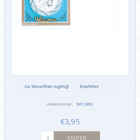
Artikelnummer:
947.3493
€3,95