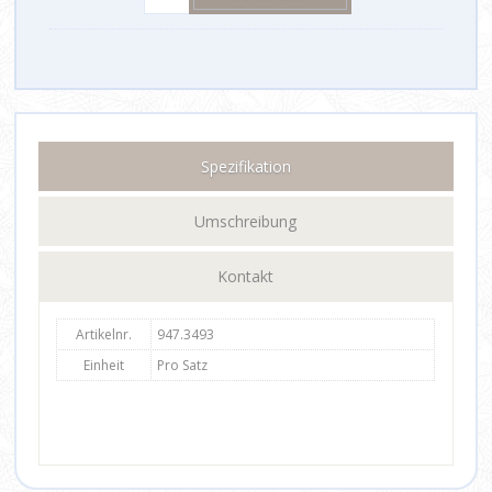
Spezifikation
Umschreibung
Kontakt
Artikelnr.
947.3493
Einheit
Pro Satz