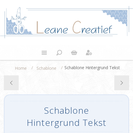
/
/
Schablone Hintergrund Tekst
Home
Schablone
Schablone
Hintergrund Tekst