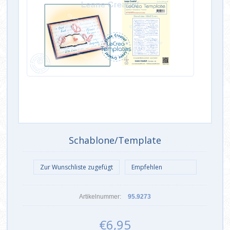
Schablone/Template
Artikelnummer:
95.9273
€6,95