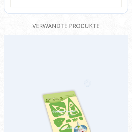
VERWANDTE PRODUKTE