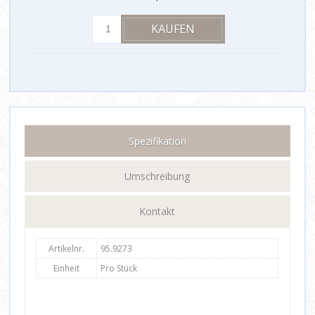
Spezifikation
Umschreibung
Kontakt
Artikelnr.
95.9273
Einheit
Pro Stück