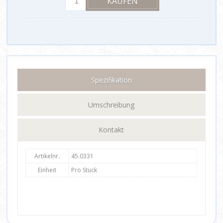
Spezifikation
Umschreibung
Kontakt
Artikelnr.
45.0331
Einheit
Pro Stück