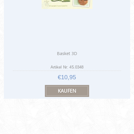
Basket 3D
Artikel Nr: 45.0348
€10,95