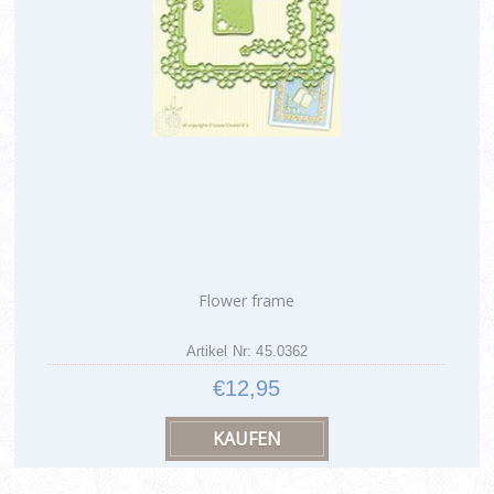
Flower frame
Artikel Nr: 45.0362
€12,95