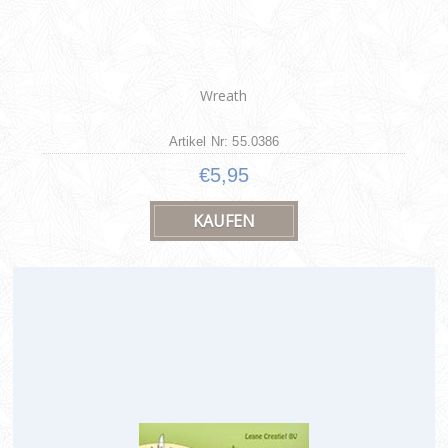
Wreath
Artikel Nr: 55.0386
€5,95