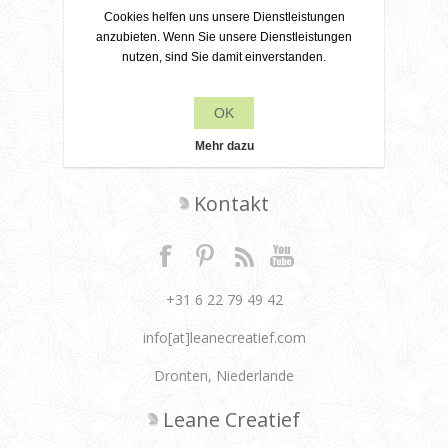
€5,95
Cookies helfen uns unsere Dienstleistungen
anzubieten. Wenn Sie unsere Dienstleistungen
nutzen, sind Sie damit einverstanden.
OK
Mehr dazu
Kontakt
+31 6 22 79 49 42
info[at]leanecreatief.com
Dronten, Niederlande
Leane Creatief