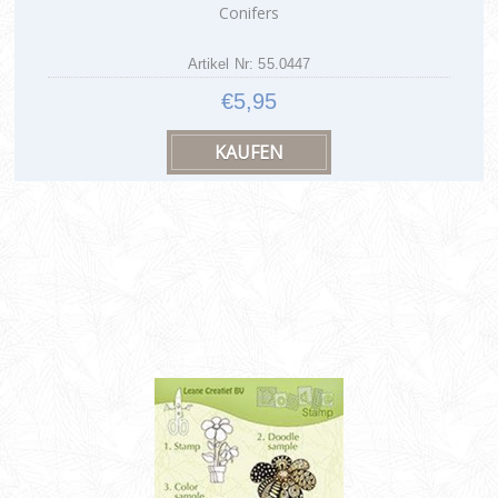
Conifers
Artikel Nr: 55.0447
€5,95