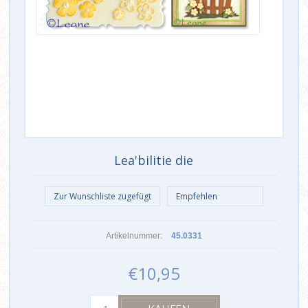
Lea'bilitie die
Artikelnummer:
45.0331
€10,95