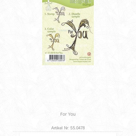
For You
Artikel Nr: 55.0478