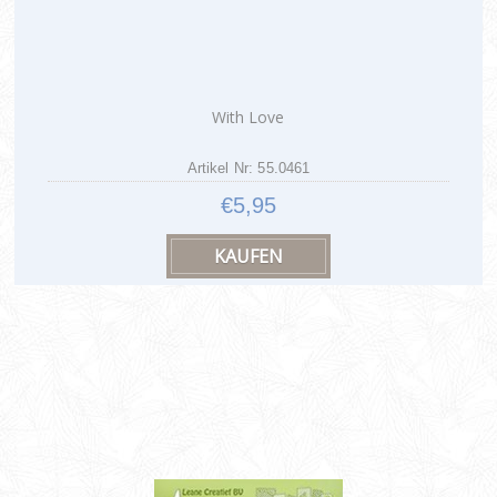
With Love
Artikel Nr: 55.0461
€5,95