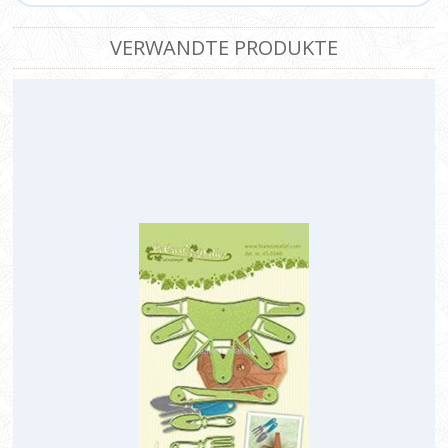
VERWANDTE PRODUKTE