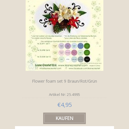
Flower foam set 9 Braun/Rot/Grün
Artikel Nr: 25.4995
€4,95