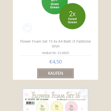
Flower Foam Set 15 6x A4 Blatt /3 Farbtöne
Grün
Artikel Nr: 25.6920
€4,50