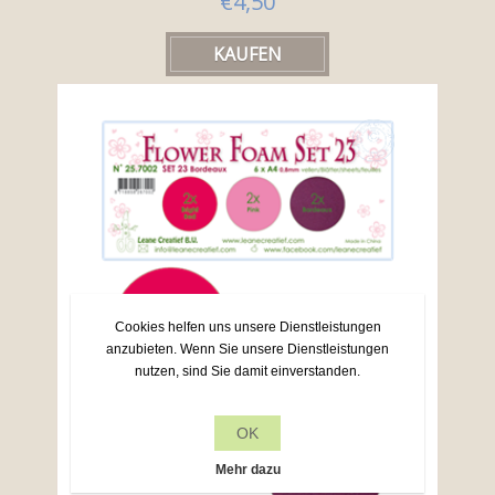
€4,50
Cookies helfen uns unsere Dienstleistungen
anzubieten. Wenn Sie unsere Dienstleistungen
nutzen, sind Sie damit einverstanden.
OK
Mehr dazu