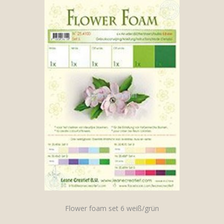
Flower foam set 6 weiß/grün