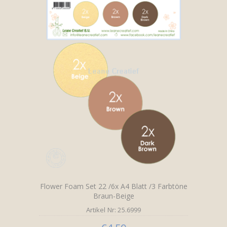
Flower Foam Set 22 /6x A4 Blatt /3 Farbtöne
Braun-Beige
Artikel Nr: 25.6999