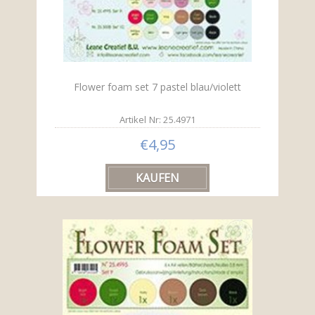
Flower foam set 7 pastel blau/violett
Artikel Nr: 25.4971
€4,95