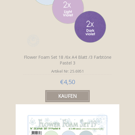
Flower Foam Set 18 /6x A4 Blatt /3 Farbtöne
Pastel 3
Artikel Nr: 25.6951
€4,50