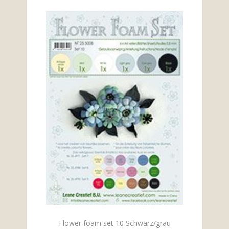
Flower foam set 10 Schwarz/grau