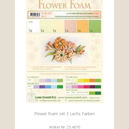
Flower foam set 3 Lachs Farben
Artikel Nr: 25.4070