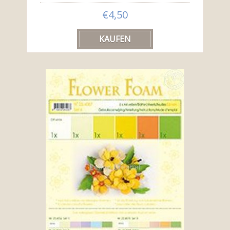
€4,50