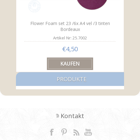
Flower Foam set 23 /6x A4 vel /3 tinten
Bordeaux
Artikel Nr: 25.7002
€4,50
PRODUKTE
Kontakt