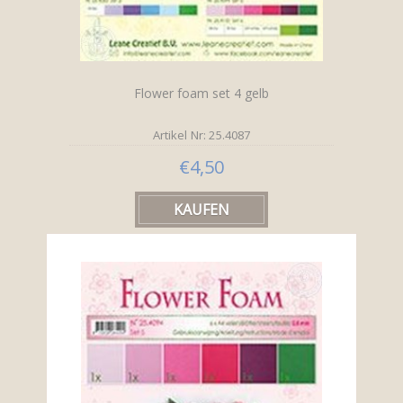
Flower foam set 4 gelb
Artikel Nr: 25.4087
€4,50