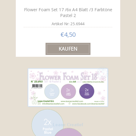
Flower Foam Set 17 /6x A4 Blatt /3 Farbtöne
Pastel 2
Artikel Nr: 25.6944
€4,50