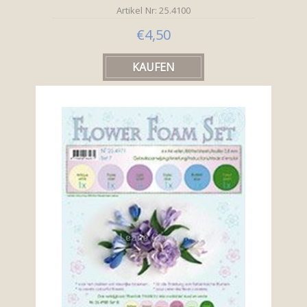
Artikel Nr: 25.4100
€4,50