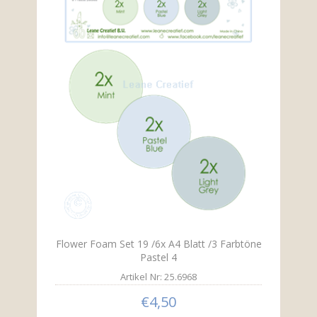
Flower Foam Set 19 /6x A4 Blatt /3 Farbtöne
Pastel 4
Artikel Nr: 25.6968
€4,50