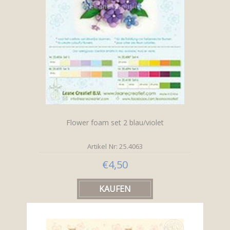
Flower foam set 2 blau/violet
Artikel Nr: 25.4063
€4,50