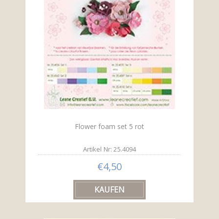
Flower foam set 5 rot
Artikel Nr: 25.4094
€4,50