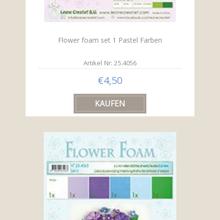
Flower foam set 1 Pastel Farben
Artikel Nr: 25.4056
€4,50