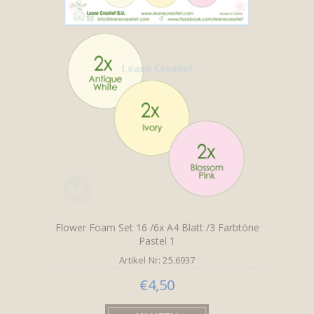
Flower Foam Set 16 /6x A4 Blatt /3 Farbtöne
Pastel 1
Artikel Nr: 25.6937
€4,50