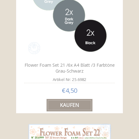
Flower Foam Set 21 /6x A4 Blatt /3 Farbtöne
Grau-Schwarz
Artikel Nr: 25.6982
€4,50