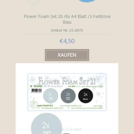
Flower Foam Set 20 /6x A4 Blatt /3 Farbtöne
Blau
Artikel Nr: 25.6975
€4,50