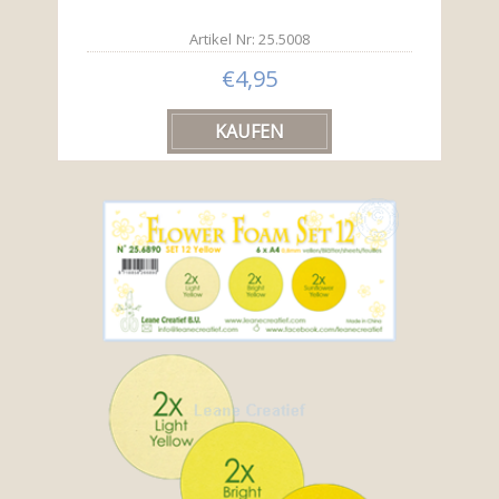
Artikel Nr: 25.5008
€4,95