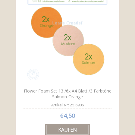
Flower Foam Set 13 /6x A4 Blatt /3 Farbtöne
Salmon-Orange
Artikel Nr: 25.6906
€4,50