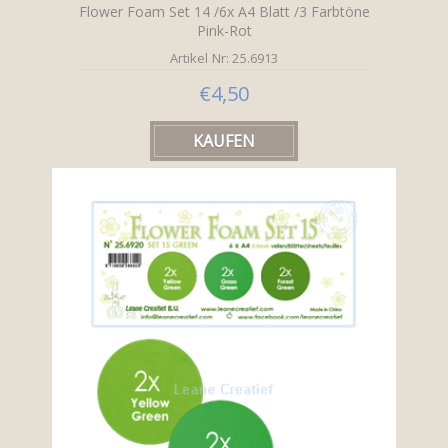
Flower Foam Set 14 /6x A4 Blatt /3 Farbtöne
Pink-Rot
Artikel Nr: 25.6913
€4,50