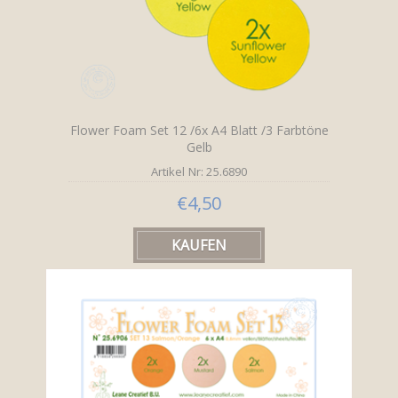
Flower Foam Set 12 /6x A4 Blatt /3 Farbtöne
Gelb
Artikel Nr: 25.6890
€4,50