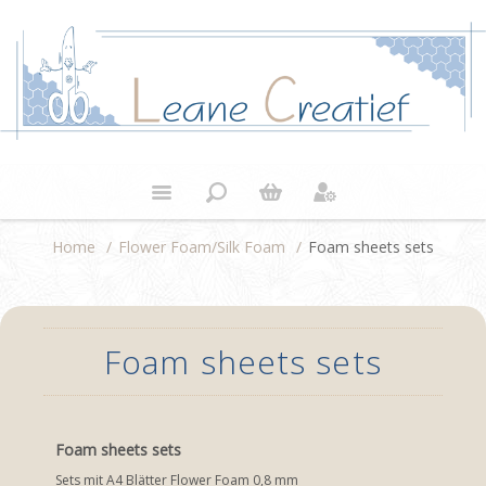
Home
/
Flower Foam/Silk Foam
/
Foam sheets sets
Foam sheets sets
Foam sheets sets
Sets mit A4 Blätter Flower Foam 0,8 mm