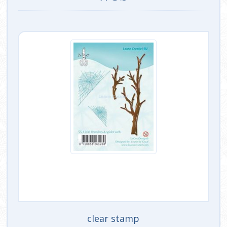
clear stamp