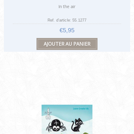
In the air
Ref. d’article: 55.1277
€5,95