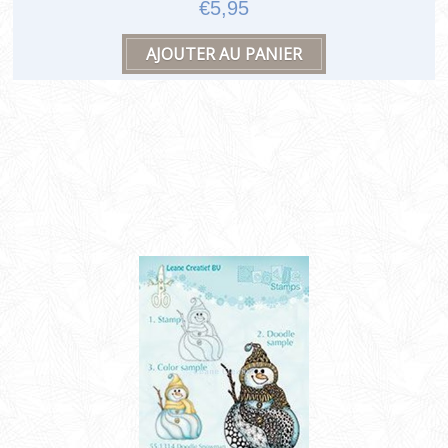
€5,95