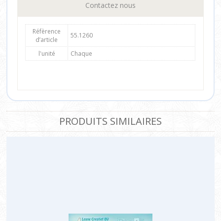
Contactez nous
Réfèrence
55.1260
d’article
l'unité
Chaque
PRODUITS SIMILAIRES