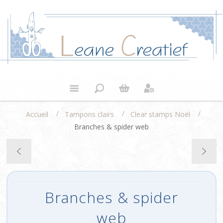
/
/
/
Accueil
Tampons clairs
Clear stamps Noël
Branches & spider web
Branches & spider
web