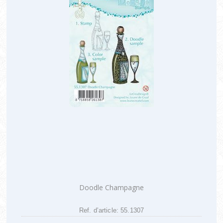
Doodle Champagne
Ref. d’article: 55.1307