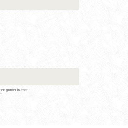
en garder la trace.
e.