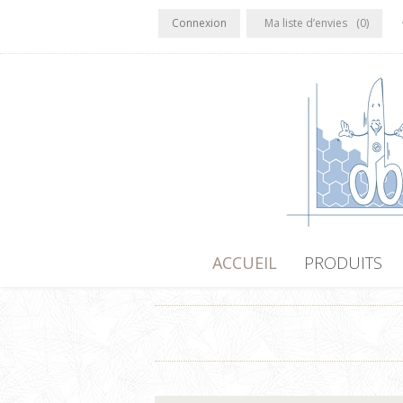
Connexion
Ma liste d’envies
(0)
ACCUEIL
PRODUITS