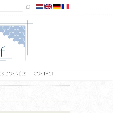
ES DONNÉES
CONTACT