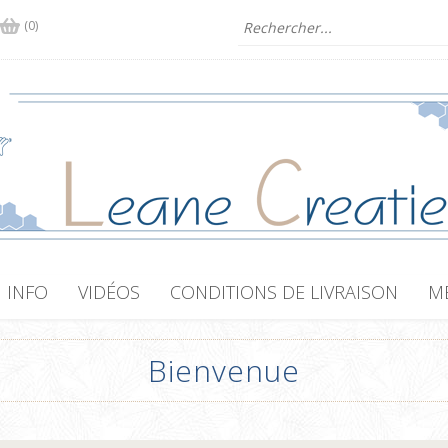
(0)
INFO
VIDÉOS
CONDITIONS DE LIVRAISON
M
Bienvenue