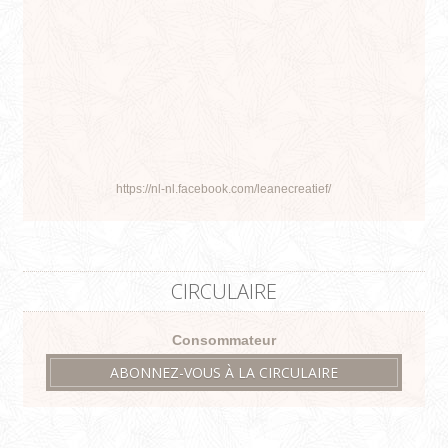
https://nl-nl.facebook.com/leanecreatief/
CIRCULAIRE
Consommateur
ABONNEZ-VOUS À LA CIRCULAIRE