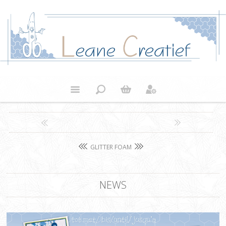
GLITTER FOAM
NEWS