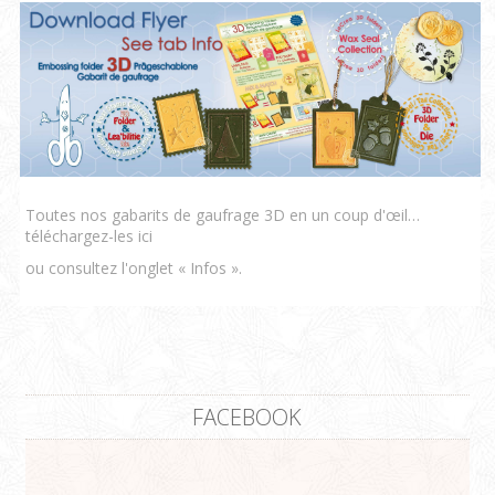
Toutes nos gabarits de gaufrage 3D en un coup d'œil…
téléchargez-les ici
ou consultez l'onglet « Infos ».
FACEBOOK