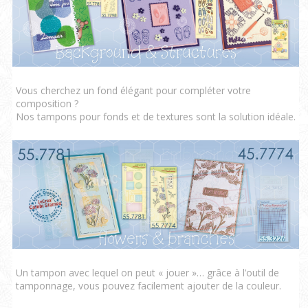
Vous cherchez un fond élégant pour compléter votre
composition ?
Nos tampons pour fonds et de textures sont la solution idéale.
Un tampon avec lequel on peut « jouer »… grâce à l’outil de
tamponnage, vous pouvez facilement ajouter de la couleur.