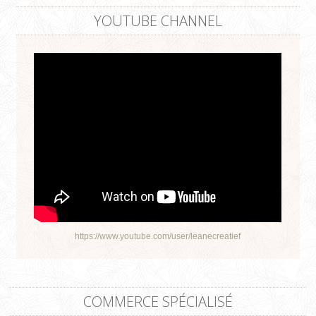
YOUTUBE CHANNEL
https://www.youtube.com/user/leanecreatief
COMMERCE SPÉCIALISÉ