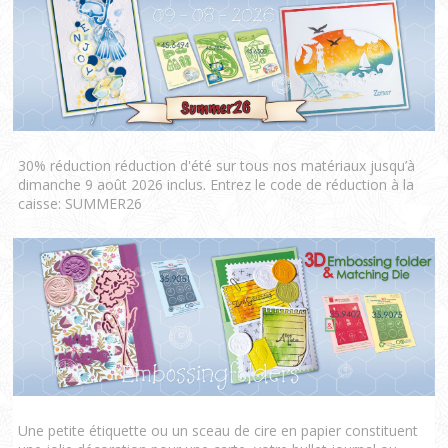
30% réduction réduction d'été sur tous nos matériaux jusqu’à
dimanche 9 août 2026 inclus. Entrez le code de réduction à la
caisse: SUMMER26
Une petite étiquette ou un sceau de cire en papier constituent