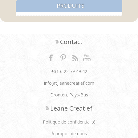
PRODUITS
Contact
+31 6 22 79 49 42
info[at]leanecreatief.com
Dronten, Pays-Bas
Leane Creatief
Politique de confidentialité
À propos de nous