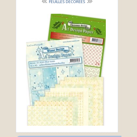
FEUILLES DÉCORÉES