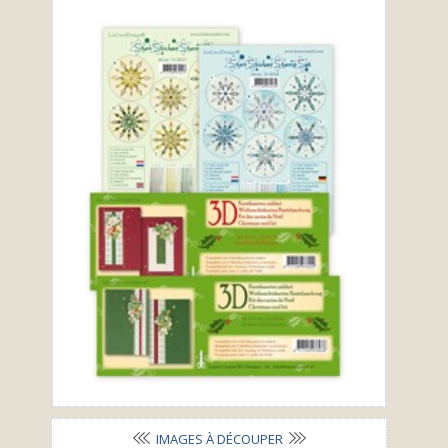
IMAGES À DÉCOUPER