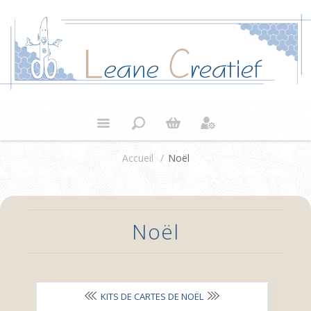
Accueil
/
Noël
Noël
KITS DE CARTES DE NOËL