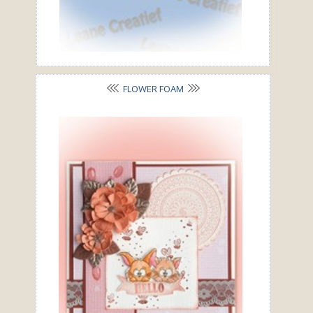
FLOWER FOAM