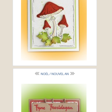
NOËL / NOUVEL AN