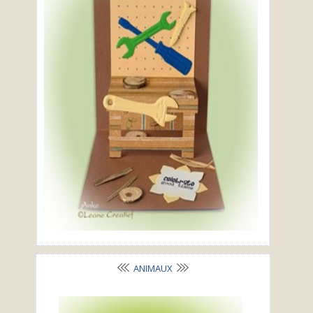
ANIMAUX