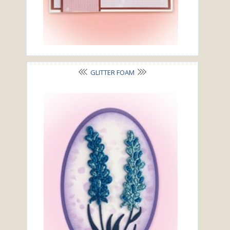
GLITTER FOAM