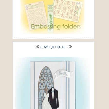
HUWELIJK / LIEFDE