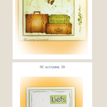
AUTOMNE