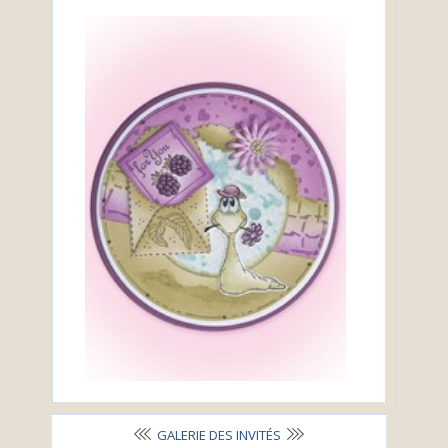
GALERIE DES INVITÉS