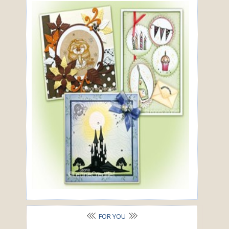
FOR YOU