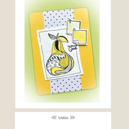
VARIA