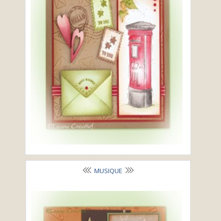
MUSIQUE