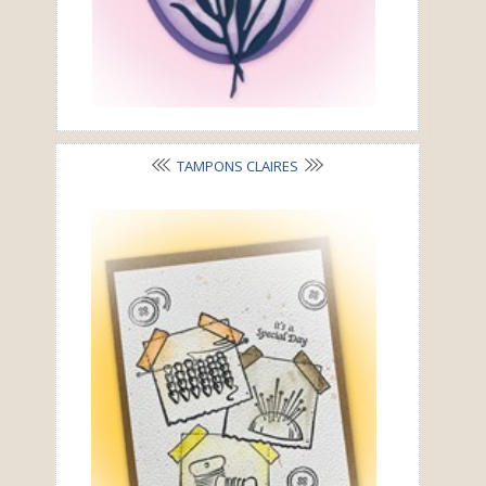
TAMPONS CLAIRES