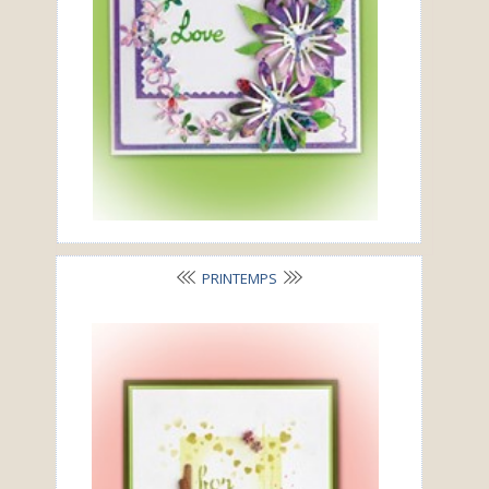
PRINTEMPS