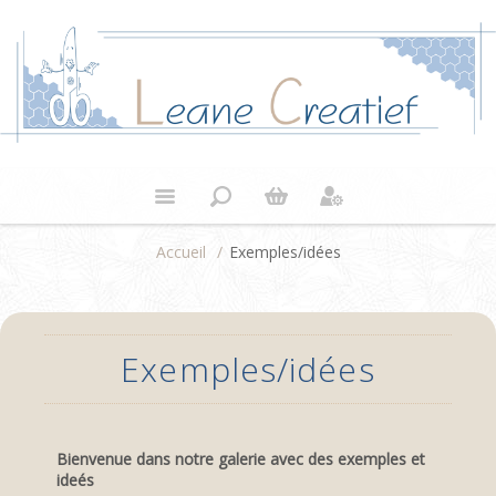
Accueil
/
Exemples/idées
Exemples/idées
Bienvenue dans notre galerie avec des exemples et
ideés