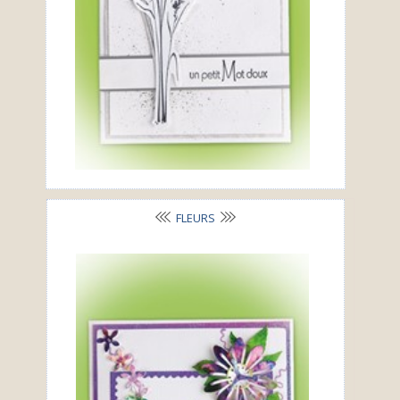
FLEURS