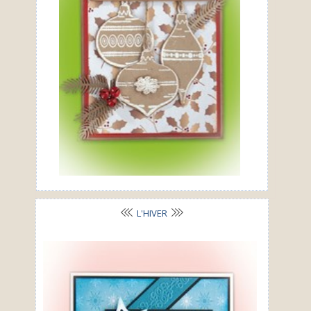
L'HIVER