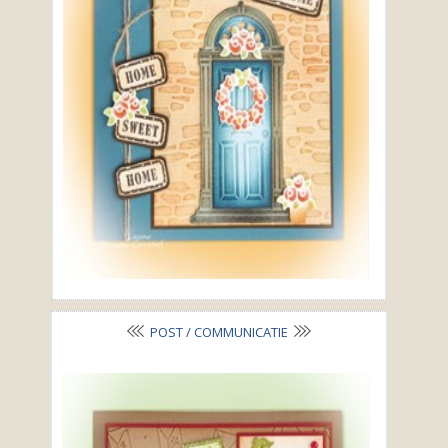
POST / COMMUNICATIE