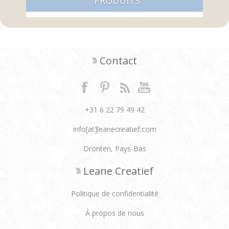
PRODUITS
Contact
+31 6 22 79 49 42
info[at]leanecreatief.com
Dronten, Pays-Bas
Leane Creatief
Politique de confidentialité
À propos de nous