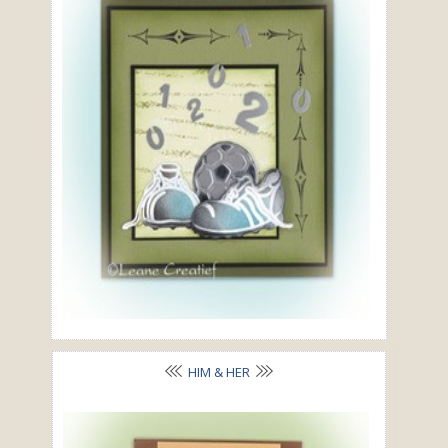
HIM & HER