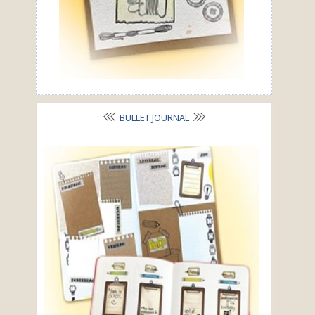
BULLET JOURNAL