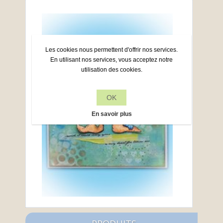
Les cookies nous permettent d'offrir nos services.
En utilisant nos services, vous acceptez notre
utilisation des cookies.
OK
En savoir plus