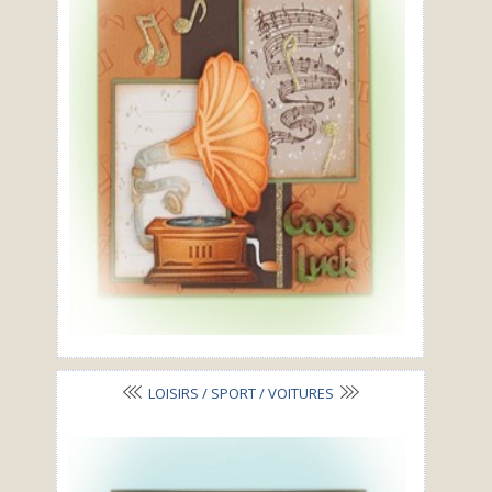
LOISIRS / SPORT / VOITURES