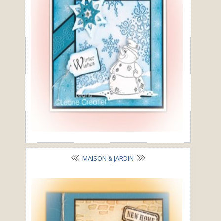
MAISON & JARDIN