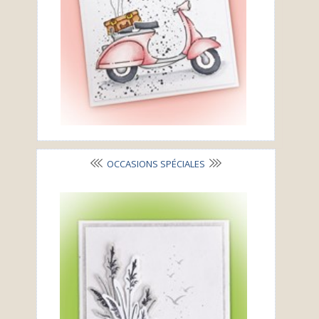
OCCASIONS SPÉCIALES