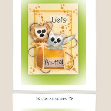
DOODLE STAMPS