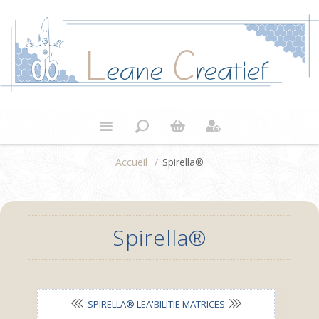
Accueil
/
Spirella®
Spirella®
SPIRELLA® LEA'BILITIE MATRICES