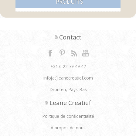
PRODUITS
Contact
+31 6 22 79 49 42
info[at]leanecreatief.com
Dronten, Pays-Bas
Leane Creatief
Politique de confidentialité
À propos de nous