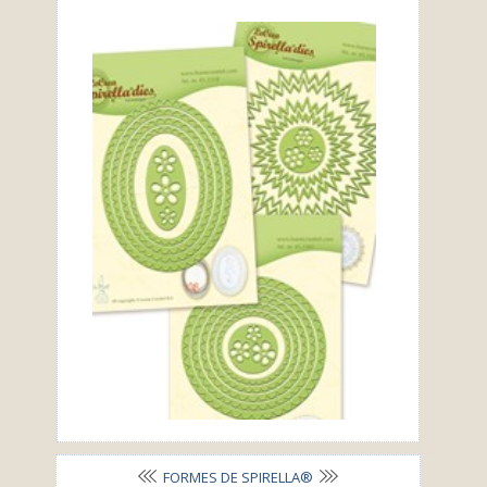
FORMES DE SPIRELLA®