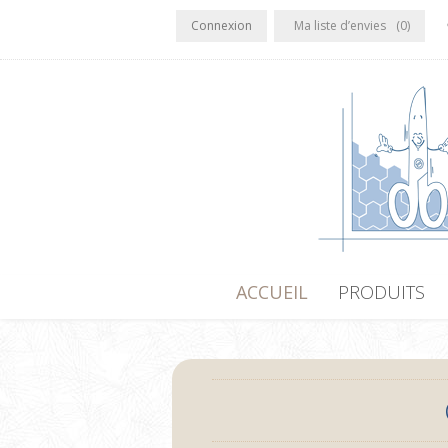
Connexion
Ma liste d’envies
(0)
ACCUEIL
PRODUITS