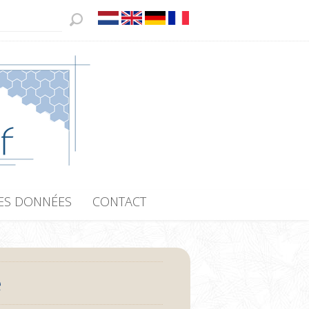
ES DONNÉES
CONTACT
e