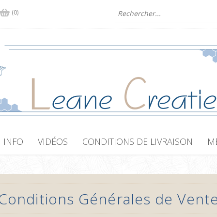
(0)
INFO
VIDÉOS
CONDITIONS DE LIVRAISON
M
Conditions Générales de Vent