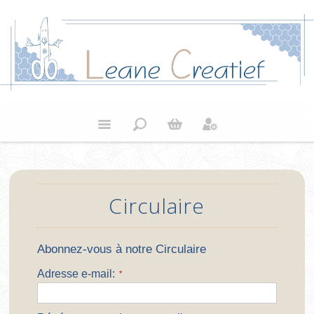
Circulaire
Abonnez-vous à notre Circulaire
Adresse e-mail:
*