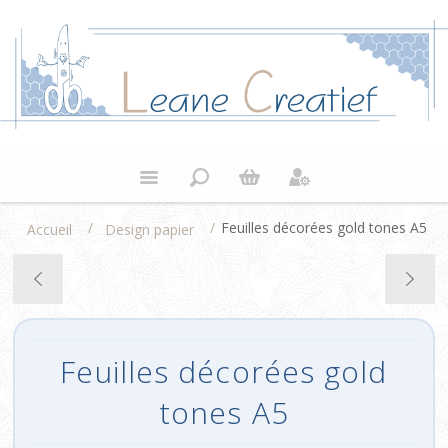
/
/
Feuilles décorées gold tones A5
Accueil
Design papier
Feuilles décorées gold
tones A5