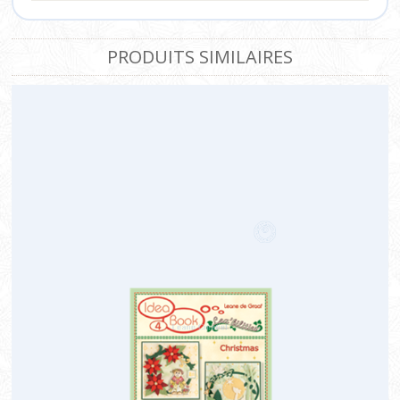
PRODUITS SIMILAIRES