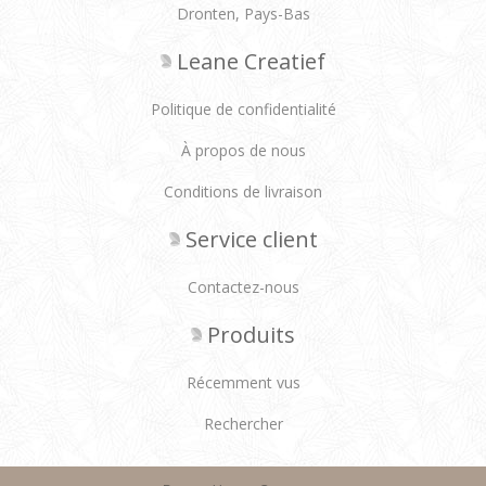
Dronten, Pays-Bas
Leane Creatief
Politique de confidentialité
À propos de nous
Conditions de livraison
Service client
Contactez-nous
Produits
Récemment vus
Rechercher