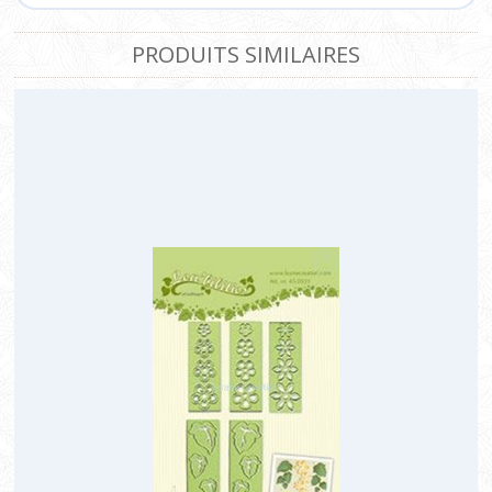
PRODUITS SIMILAIRES