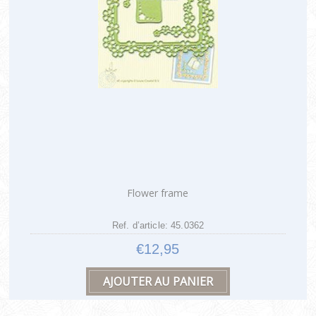
Flower frame
Ref. d’article: 45.0362
€12,95