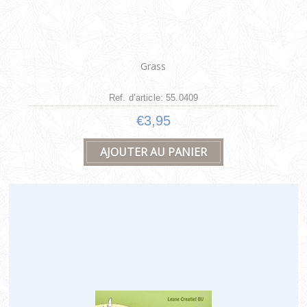
Grass
Ref. d’article: 55.0409
€3,95