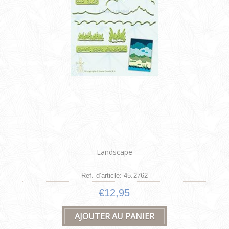
Landscape
Ref. d’article: 45.2762
€12,95