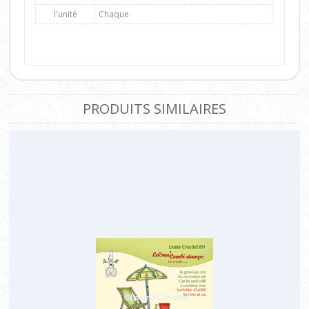
l'unité
Chaque
PRODUITS SIMILAIRES