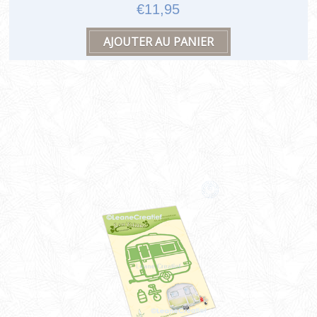
€11,95