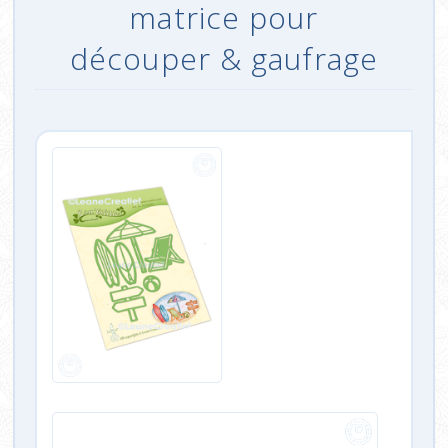
matrice pour
découper & gaufrage