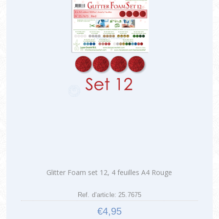
Glitter Foam set 12, 4 feuilles A4 Rouge
Ref. d’article: 25.7675
€4,95