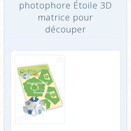
photophore Étoile 3D
matrice pour
découper