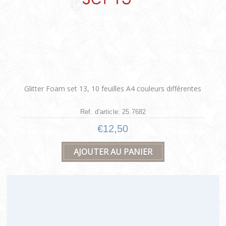
Glitter Foam set 13, 10 feuilles A4 couleurs différentes
Ref. d’article: 25.7682
€12,50