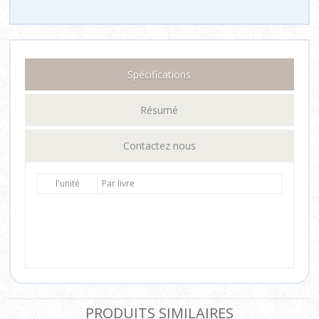
Spécifications
Résumé
Contactez nous
l'unité
Par livre
PRODUITS SIMILAIRES