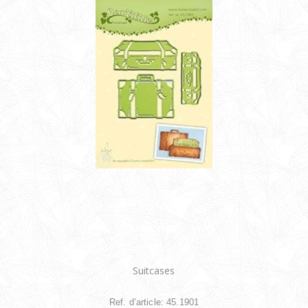
Suitcases
Ref. d’article: 45.1901