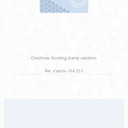
Christmas Stocking stamp variation
Ref. d’article: 014 22-2