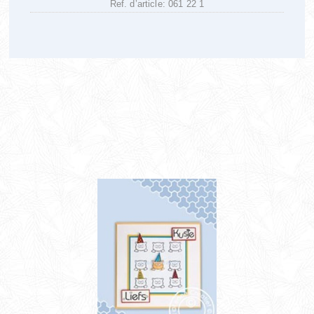
Ref. d’article: 061 22 1