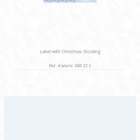
Label with Christmas Stocking
Ref. d’article: 048 22 1