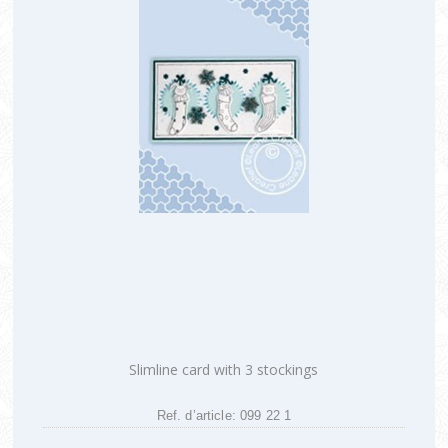
Slimline card with 3 stockings
Ref. d’article: 099 22 1