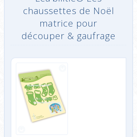
chaussettes de Noël
matrice pour
découper & gaufrage