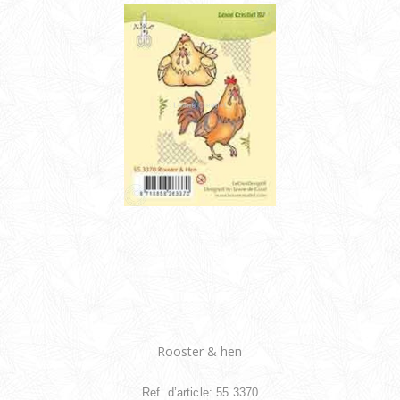
Rooster & hen
Ref. d’article: 55.3370