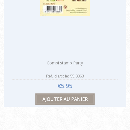
Combi stamp Party
Ref. d’article: 55.3363
€5,95