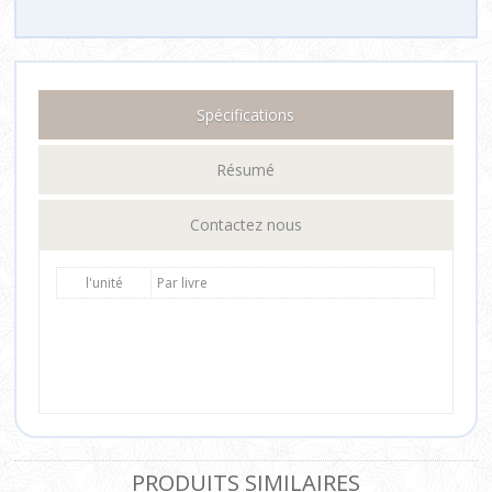
Spécifications
Résumé
Contactez nous
l'unité
Par livre
PRODUITS SIMILAIRES