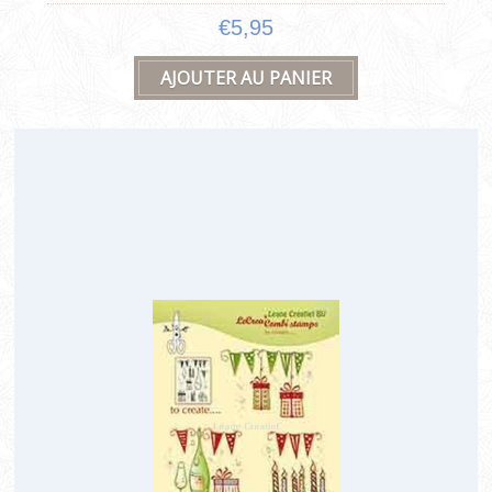
€5,95