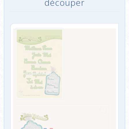
découper