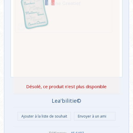
Désolé, ce produit n'est plus disponible
Lea'bilitie©