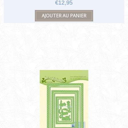
€12,95