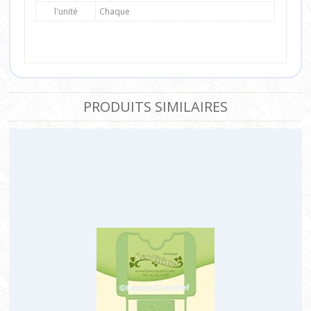
l'unité
Chaque
PRODUITS SIMILAIRES