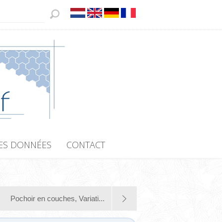
ES DONNÉES
CONTACT
Pochoir en couches, Variati...