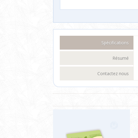
Spécifications
Résumé
Contactez nous