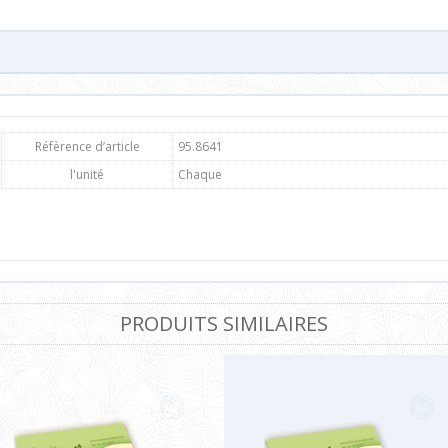
Réfèrence d’article
95.8641
l'unité
Chaque
PRODUITS SIMILAIRES