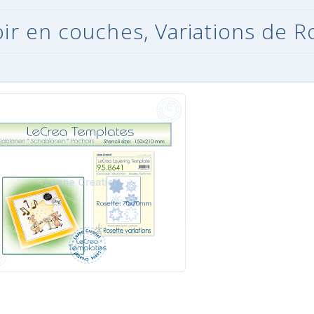
ir en couches, Variations de R