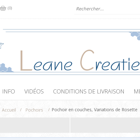
(0)
INFO
VIDÉOS
CONDITIONS DE LIVRAISON
M
/
/
Pochoir en couches, Variations de Rosette
Accueil
Pochoirs