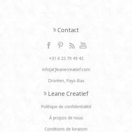
Contact
+31 6 22 79 49 42
info[at]leanecreatief.com
Dronten, Pays-Bas
Leane Creatief
Politique de confidentialité
À propos de nous
Conditions de livraison