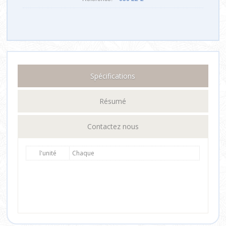
Spécifications
Résumé
Contactez nous
l'unité
Chaque