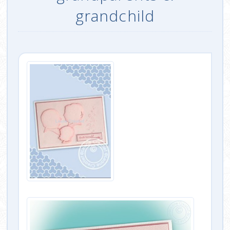
grandchild