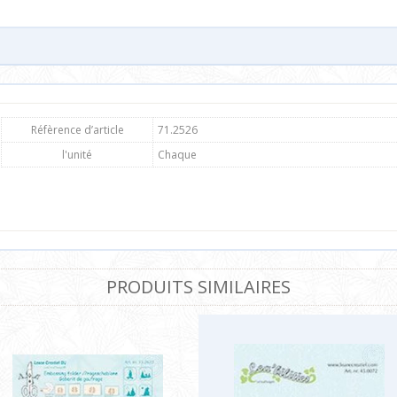
Réfèrence d’article
71.2526
l'unité
Chaque
PRODUITS SIMILAIRES