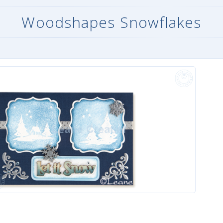
Woodshapes Snowflakes