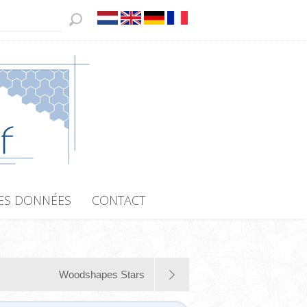
ES DONNÉES
CONTACT
Woodshapes Stars