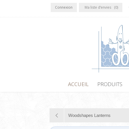
Connexion
Ma liste d’envies
(0)
ACCUEIL
PRODUITS
Woodshapes Lanterns