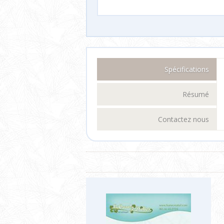
Spécifications
Résumé
Contactez nous