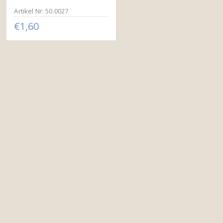
Artikel Nr: 50.0027
€1,60