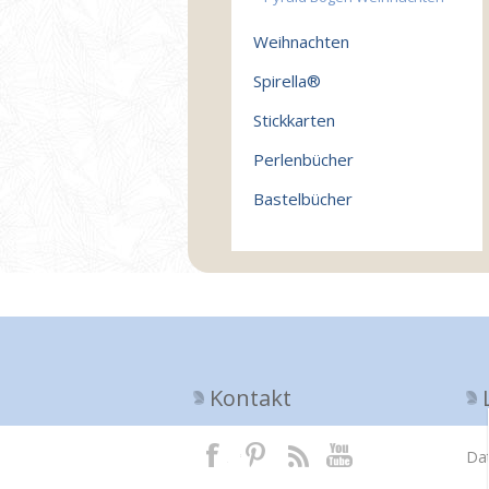
Weihnachten
Spirella®
Stickkarten
Perlenbücher
Bastelbücher
Kontakt
Da