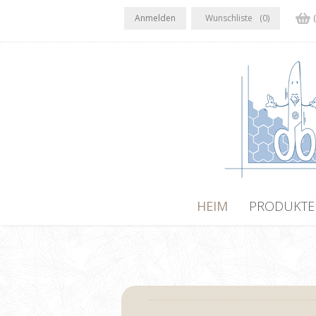
Anmelden
Wunschliste
(0)
HEIM
PRODUKTE