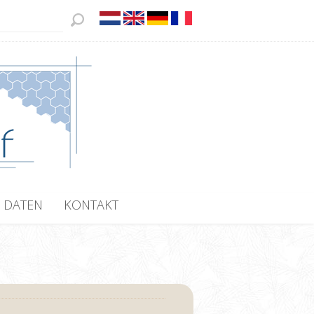
 DATEN
KONTAKT