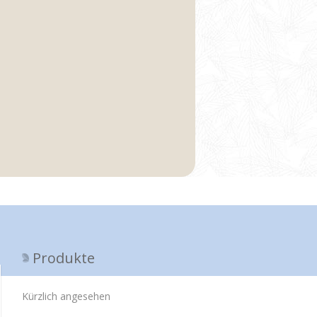
Produkte
Kürzlich angesehen