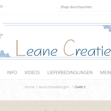
(0)
INFO
VIDEOS
LIEFERBEDINGUNGEN
MEIN
Home
/
Ausschneidebögen
/
Owlie's