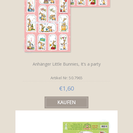
Anhänger Little Bunnies, It’s a party
Artikel Nr: 50.7965
€1,60