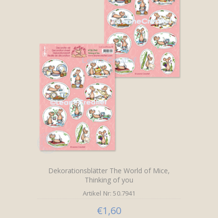
Dekorationsblätter The World of Mice,
Thinking of you
Artikel Nr: 50.7941
€1,60