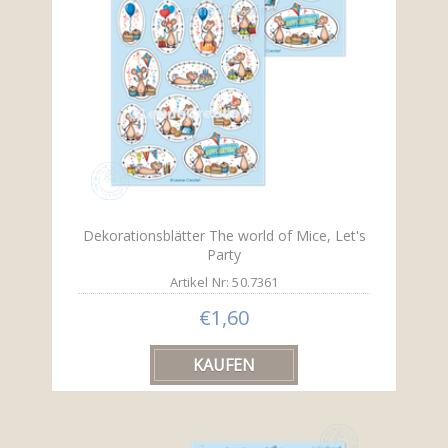
Dekorationsblätter The world of Mice, Let's
Party
Artikel Nr: 50.7361
€1,60