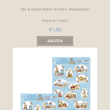
Mix & Match Blätter A4 Mice, Weihnachten
Artikel Nr: 50.8252
€1,60