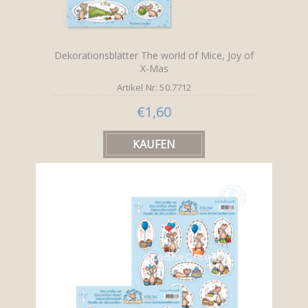
Dekorationsblätter The world of Mice, Joy of
X-Mas
Artikel Nr: 50.7712
€1,60