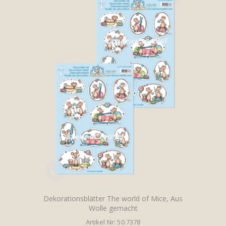
Dekorationsblätter The world of Mice, Aus
Wolle gemacht
Artikel Nr: 50.7378