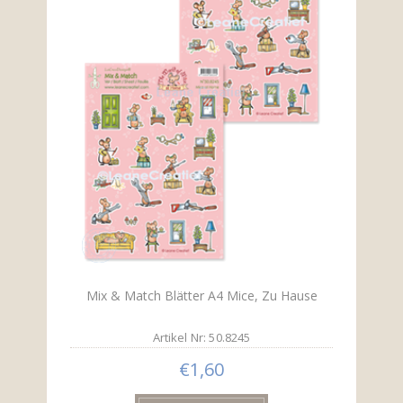
Mix & Match Blätter A4 Mice, Zu Hause
Artikel Nr: 50.8245
€1,60