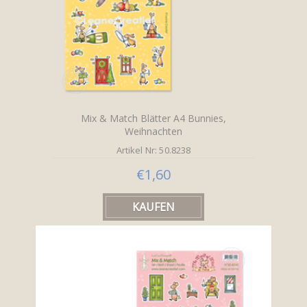
Mix & Match Blätter A4 Bunnies,
Weihnachten
Artikel Nr: 50.8238
€1,60