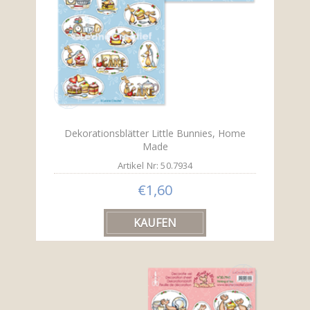
Dekorationsblätter Little Bunnies, Home
Made
Artikel Nr: 50.7934
€1,60