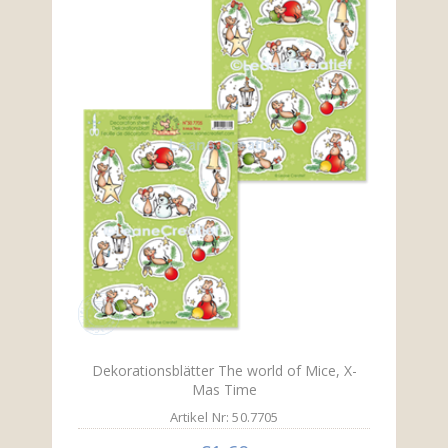
Dekorationsblätter The world of Mice, X-
Mas Time
Artikel Nr: 50.7705