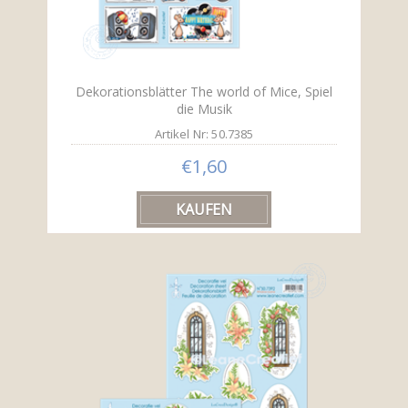
Dekorationsblätter The world of Mice, Spiel
die Musik
Artikel Nr: 50.7385
€1,60