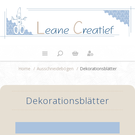
Home
/
Ausschneidebögen
/
Dekorationsblätter
Dekorationsblätter