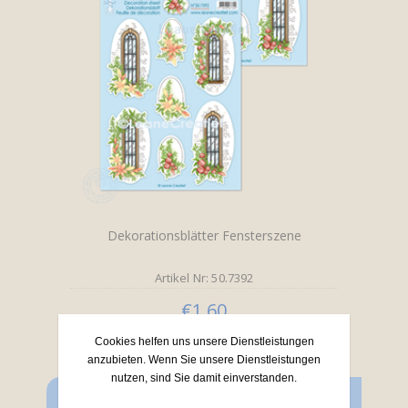
Dekorationsblätter Fensterszene
Artikel Nr: 50.7392
€1,60
Cookies helfen uns unsere Dienstleistungen
anzubieten. Wenn Sie unsere Dienstleistungen
nutzen, sind Sie damit einverstanden.
PRODUKTE