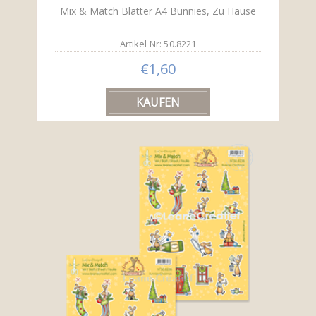
Mix & Match Blätter A4 Bunnies, Zu Hause
Artikel Nr: 50.8221
€1,60