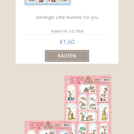
Anhänger Little Bunnies For you
Artikel Nr: 50.7958
€1,60