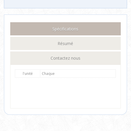
Spécifications
Résumé
Contactez nous
l'unité
Chaque