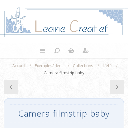
/
/
/
/
Accueil
Exemples/idées
Collections
L'été
Camera filmstrip baby
Camera filmstrip baby