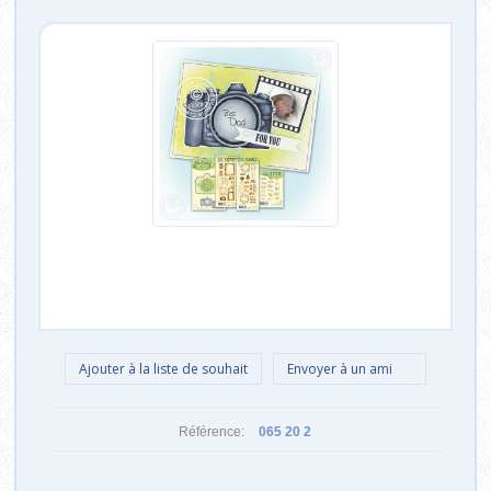
Référence:
065 20 2