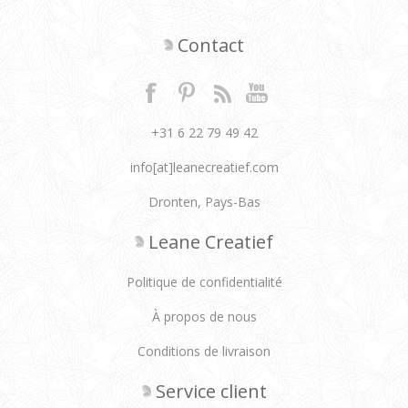
Contact
+31 6 22 79 49 42
info[at]leanecreatief.com
Dronten, Pays-Bas
Leane Creatief
Politique de confidentialité
À propos de nous
Conditions de livraison
Service client