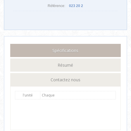
Référence:
023 20 2
Spécifications
Résumé
Contactez nous
l'unité
Chaque