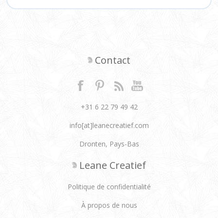
Contact
+31 6 22 79 49 42
info[at]leanecreatief.com
Dronten, Pays-Bas
Leane Creatief
Politique de confidentialité
À propos de nous