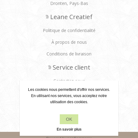
Dronten, Pays-Bas
Leane Creatief
Politique de confidentialité
À propos de nous
Conditions de livraison
Service client
Contactez-nous
Les cookies nous permettent d'offrir nos services.
Produits
En utilisant nos services, vous acceptez notre
utilisation des cookies.
Récemment vus
OK
Rechercher
En savoir plus