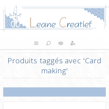
Produits taggés avec 'Card
making'