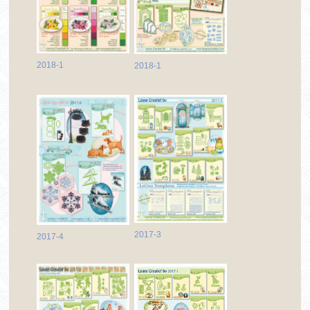
2018-1
2018-1
2017-3
2017-4