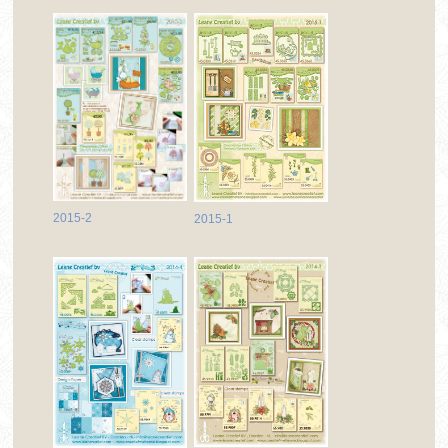
2015-2
2015-1