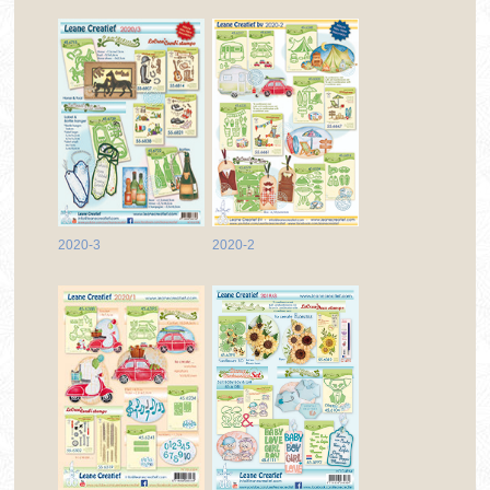
2020-3
2020-2