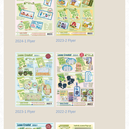
2023-2 Flyer
2024-1 Flyer
2023-1 Flyer
2022-2 Flyer