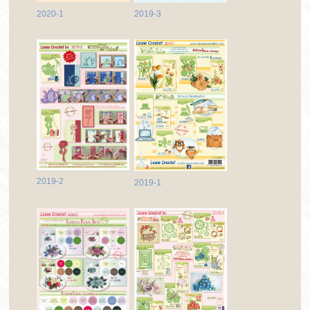
2020-1
2019-3
2019-2
2019-1