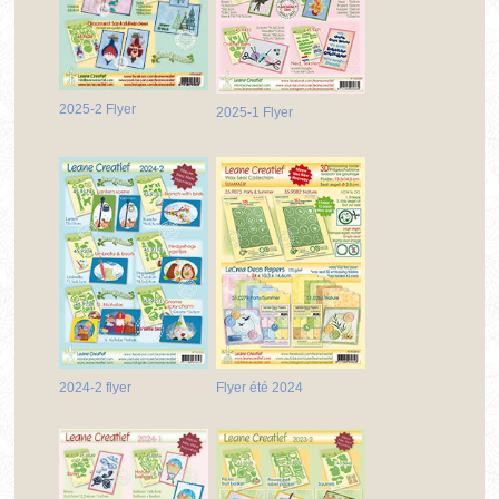
2025-2 Flyer
2025-1 Flyer
2024-2 flyer
Flyer été 2024