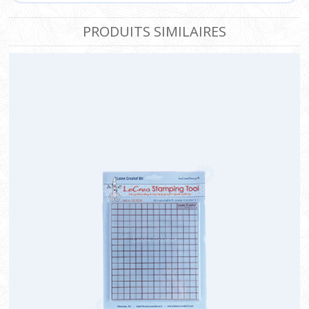
PRODUITS SIMILAIRES