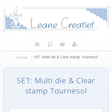
/
SET: Multi die & Clear stamp Tournesol
Accueil
SET: Multi die & Clear
stamp Tournesol