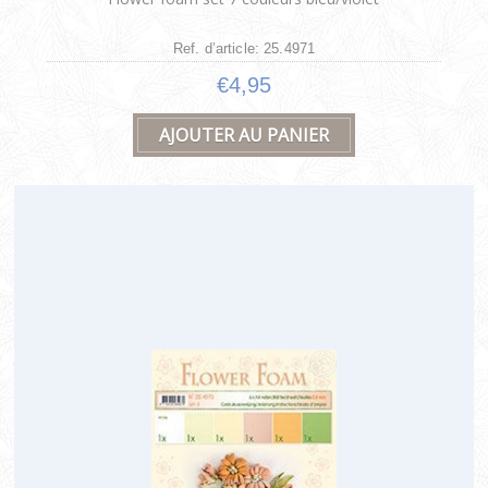
Ref. d’article: 25.4971
€4,95