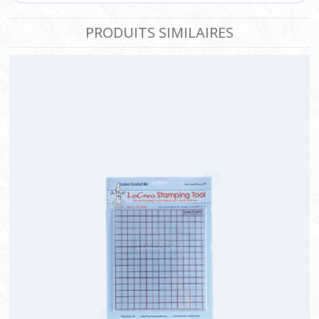
PRODUITS SIMILAIRES