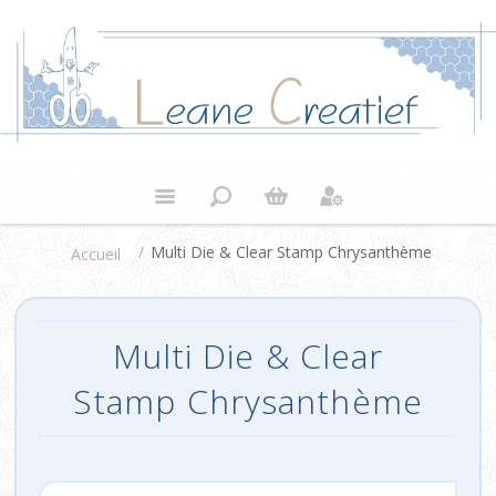
/
Multi Die & Clear Stamp Chrysanthème
Accueil
Multi Die & Clear
Stamp Chrysanthème