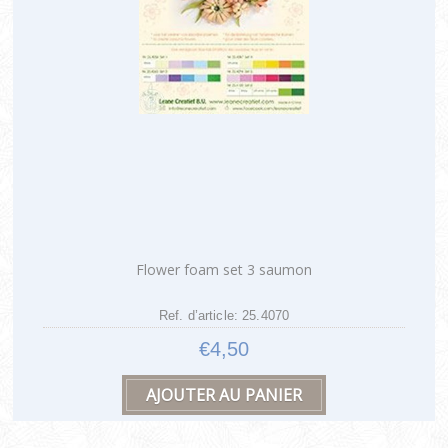
Flower foam set 3 saumon
Ref. d’article: 25.4070
€4,50