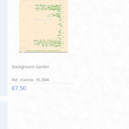
Background Garden
Ref. d’article: 35.2946
€7,50