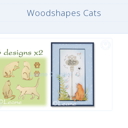
Woodshapes Cats