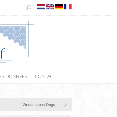
ES DONNÉES
CONTACT
Woodshapes Dogs