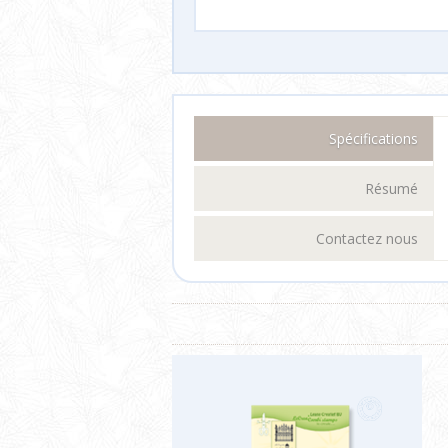
Spécifications
Résumé
Contactez nous