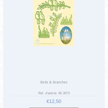
Birds & Branches
Ref. d’article: 45.3073
€12,50