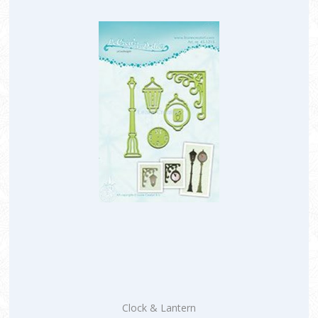
Clock & Lantern