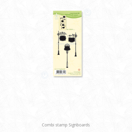
Combi stamp Signboards