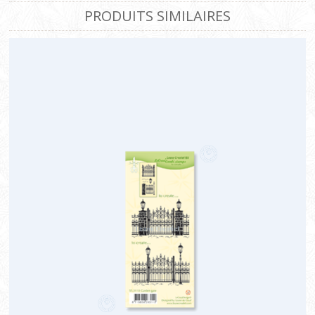
PRODUITS SIMILAIRES