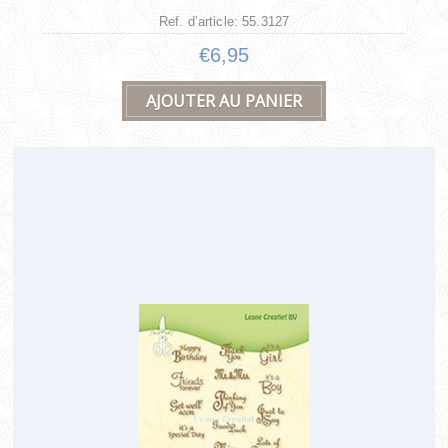
Ref. d’article: 55.3127
€6,95