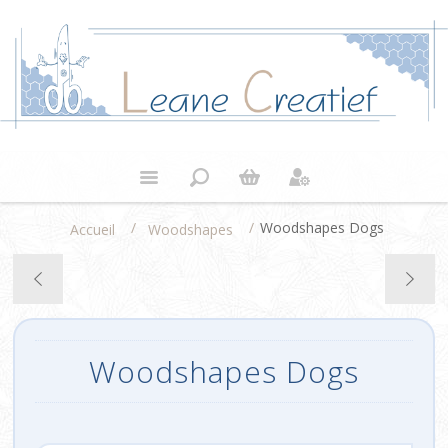
/
/
Woodshapes Dogs
Accueil
Woodshapes
Woodshapes Dogs