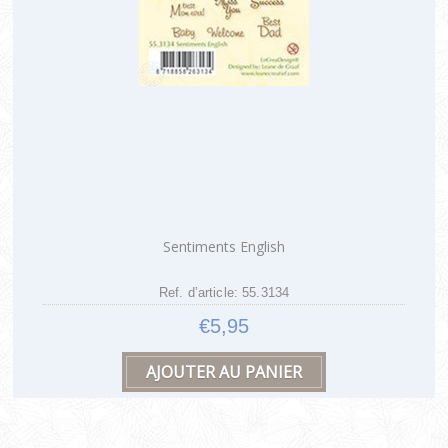
Sentiments English
Ref. d’article: 55.3134
€5,95