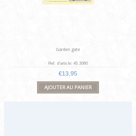
Garden gate
Ref. d’article: 45.3080
€13,95