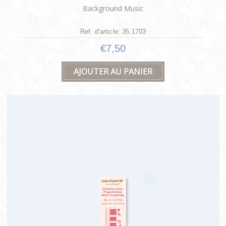
Background Music
Ref. d’article: 35.1703
€7,50