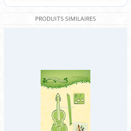
PRODUITS SIMILAIRES