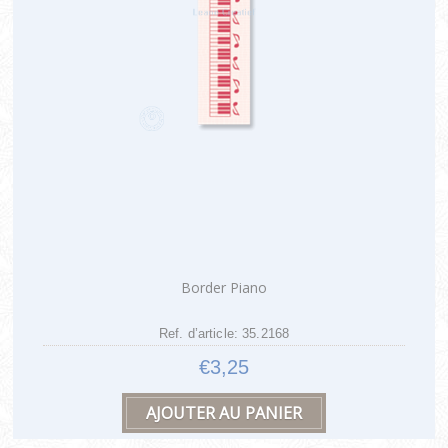
Border Piano
Ref. d’article: 35.2168
€3,25