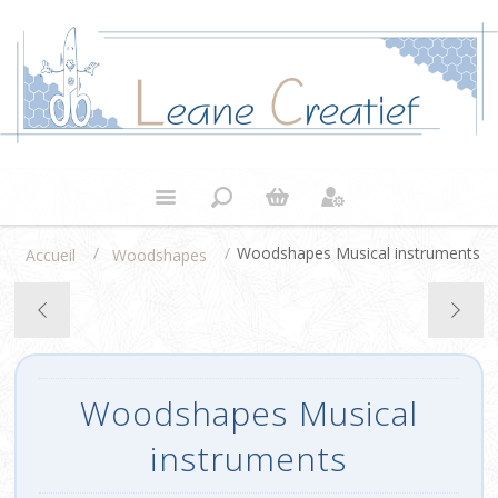
/
/
Woodshapes Musical instruments
Accueil
Woodshapes
Woodshapes Musical
instruments