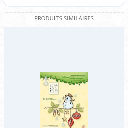
PRODUITS SIMILAIRES