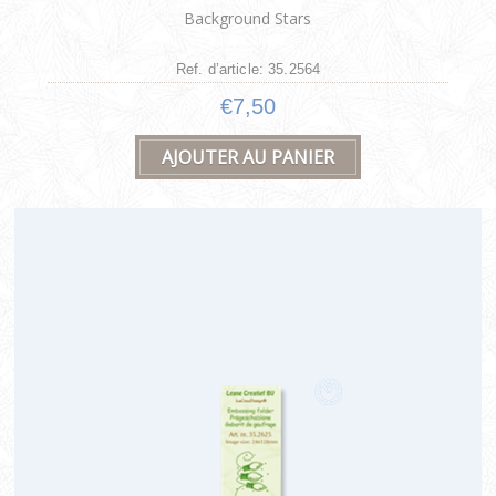
Background Stars
Ref. d’article: 35.2564
€7,50