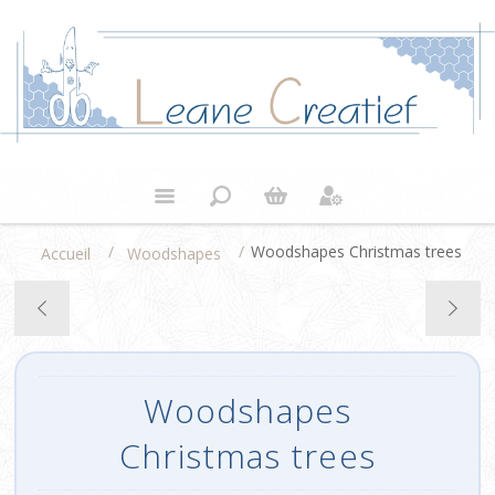
/
/
Woodshapes Christmas trees
Accueil
Woodshapes
Woodshapes
Christmas trees