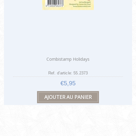
Combistamp Holidays
Ref. d’article: 55.2373
€5,95