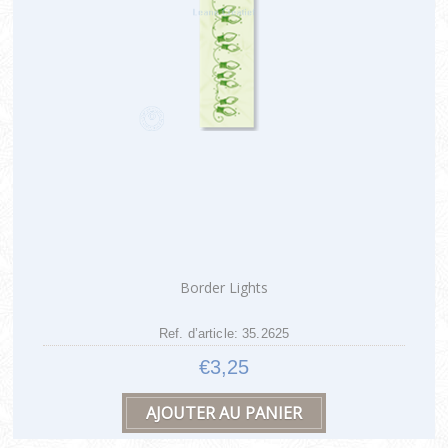
Border Lights
Ref. d’article: 35.2625
€3,25