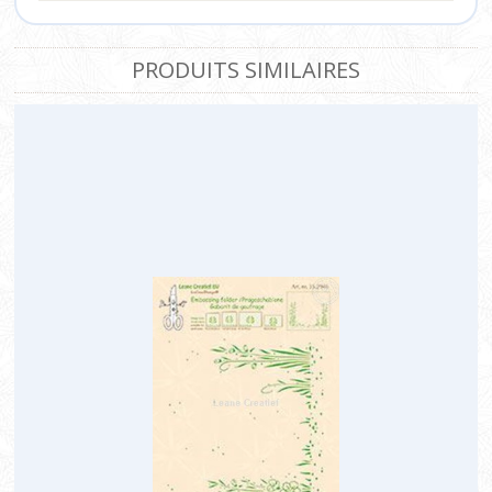
PRODUITS SIMILAIRES