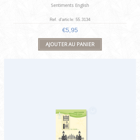
Sentiments English
Ref. d’article: 55.3134
€5,95