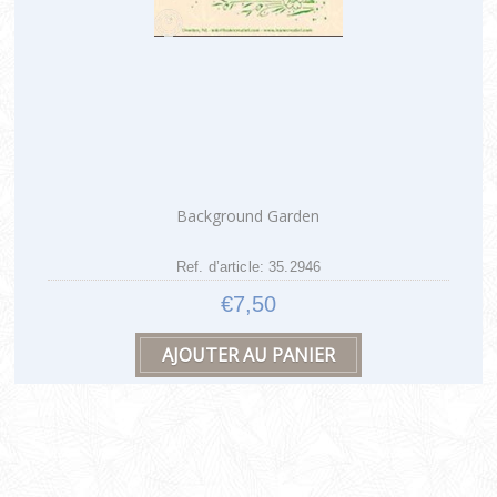
Background Garden
Ref. d’article: 35.2946
€7,50