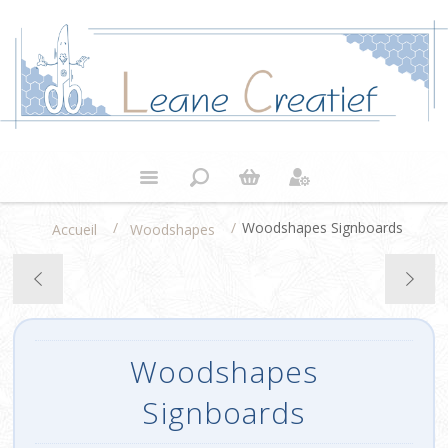
/
/
Woodshapes Signboards
Accueil
Woodshapes
Woodshapes
Signboards