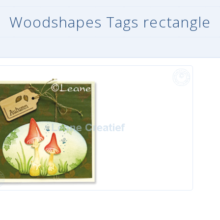
Woodshapes Tags rectangle