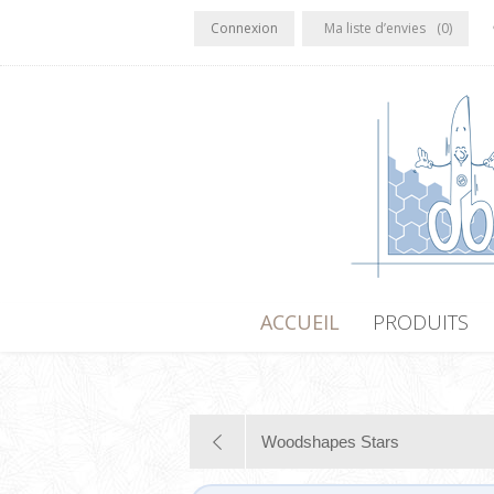
Connexion
Ma liste d’envies
(0)
ACCUEIL
PRODUITS
Woodshapes Stars