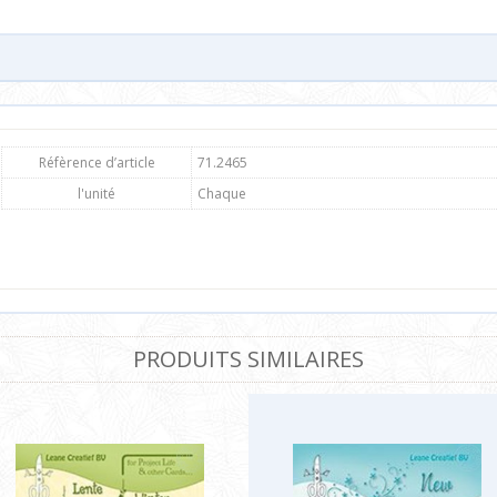
Réfèrence d’article
71.2465
l'unité
Chaque
PRODUITS SIMILAIRES