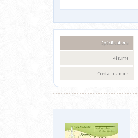
Spécifications
Résumé
Contactez nous