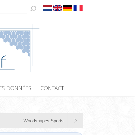
ES DONNÉES
CONTACT
Woodshapes Sports