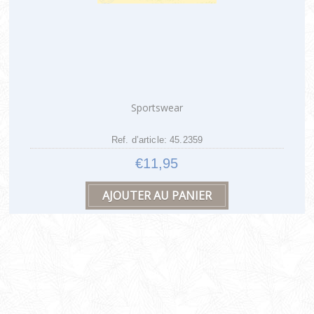
Sportswear
Ref. d’article: 45.2359
€11,95