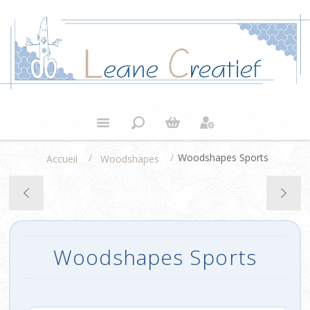
/
/
Woodshapes Sports
Accueil
Woodshapes
Woodshapes Sports