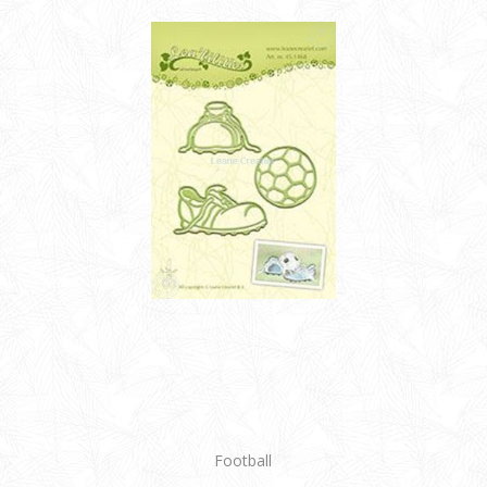
Football