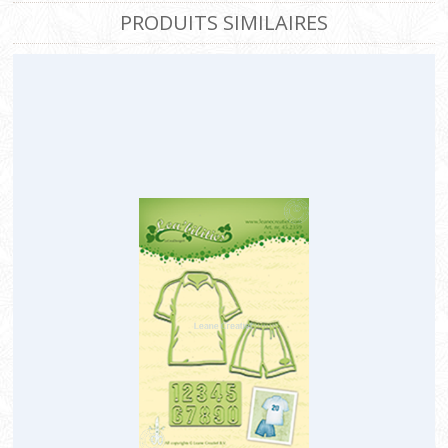
PRODUITS SIMILAIRES