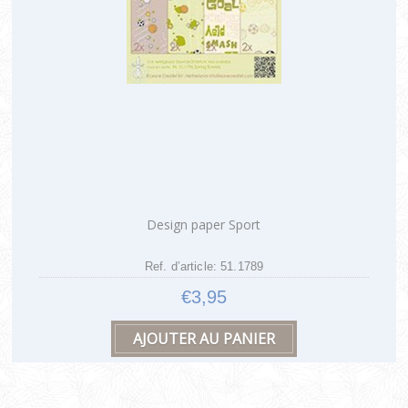
Design paper Sport
Ref. d’article: 51.1789
€3,95