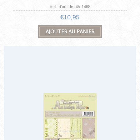
Ref. d’article: 45.1468
€10,95