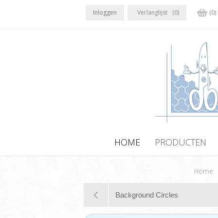
Inloggen
Verlanglijst
(0)
(0)
HOME
PRODUCTEN
Home
Background Circles