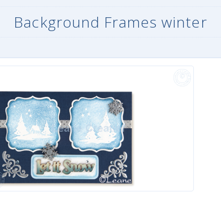
Background Frames winter