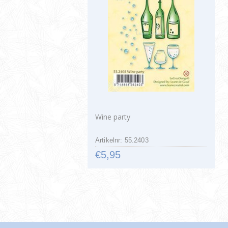
Wine party
Artikelnr: 55.2403
€5,95