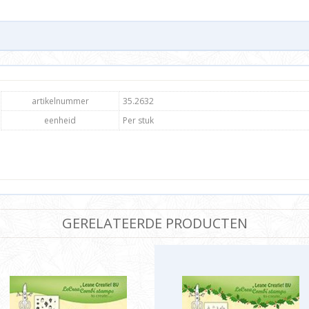
artikelnummer
35.2632
eenheid
Per stuk
GERELATEERDE PRODUCTEN