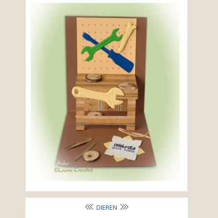
DIEREN