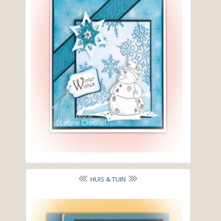
HUIS & TUIN