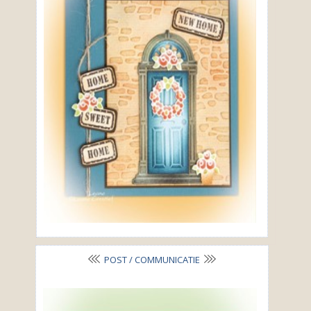
POST / COMMUNICATIE