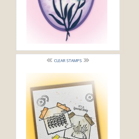
CLEAR STAMPS