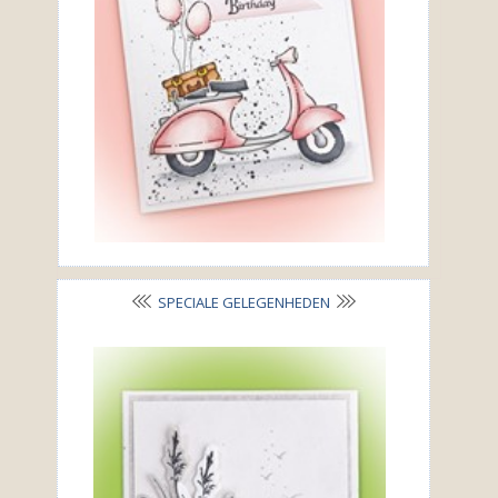
SPECIALE GELEGENHEDEN