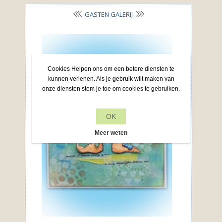
GASTEN GALERIJ
Cookies Helpen ons om een betere diensten te
kunnen verlenen. Als je gebruik wilt maken van
onze diensten stem je toe om cookies te gebruiken.
OK
Meer weten