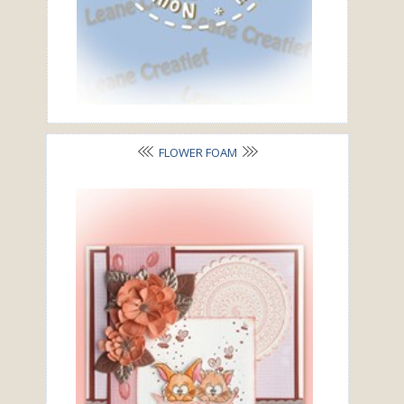
FLOWER FOAM