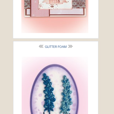
GLITTER FOAM