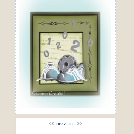
HIM & HER