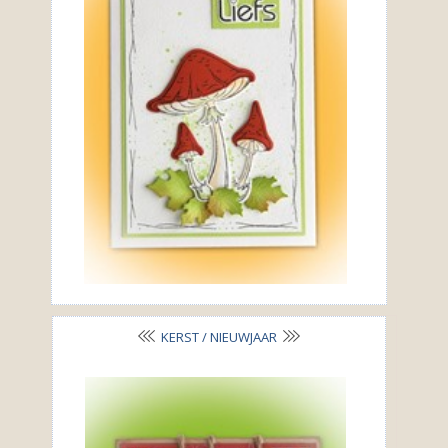
KERST / NIEUWJAAR