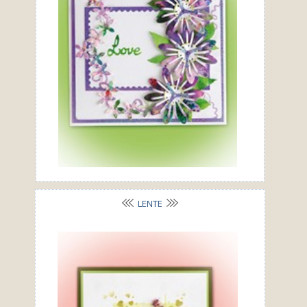
LENTE