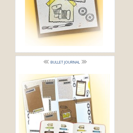
BULLET JOURNAL