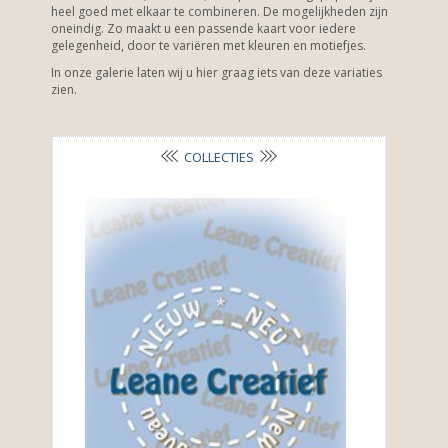
heel goed met elkaar te combineren. De mogelijkheden zijn
oneindig. Zo maakt u een passende kaart voor iedere
gelegenheid, door te variëren met kleuren en motiefjes.
In onze galerie laten wij u hier graag iets van deze variaties
zien.
COLLECTIES