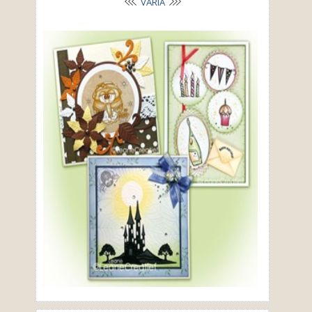
VARIA