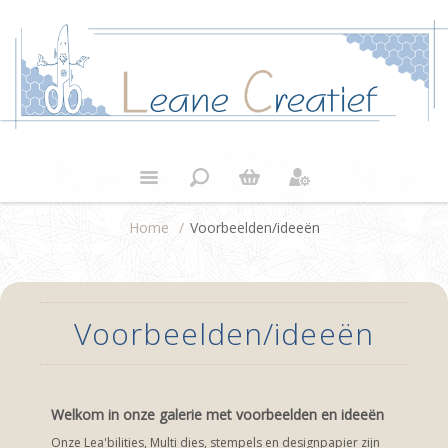
Home
/
Voorbeelden/ideeën
Voorbeelden/ideeën
Welkom in onze galerie met voorbeelden en ideeën
Onze Lea'bilities, Multi dies, stempels en designpapier zijn