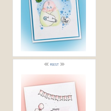
FEEST