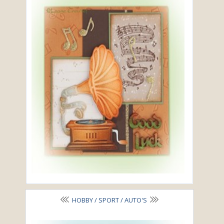
HOBBY / SPORT / AUTO'S