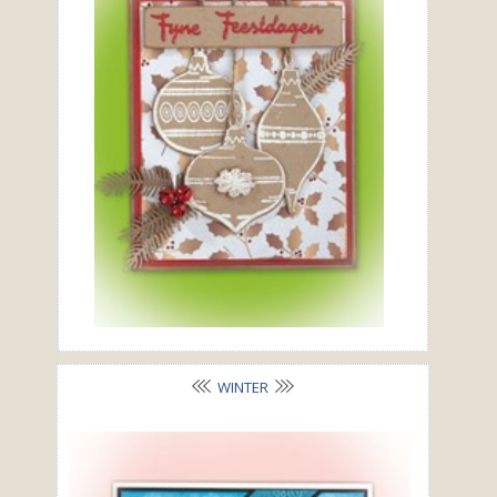
WINTER