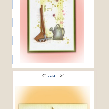
ZOMER