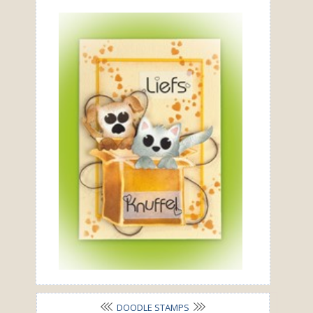
DOODLE STAMPS