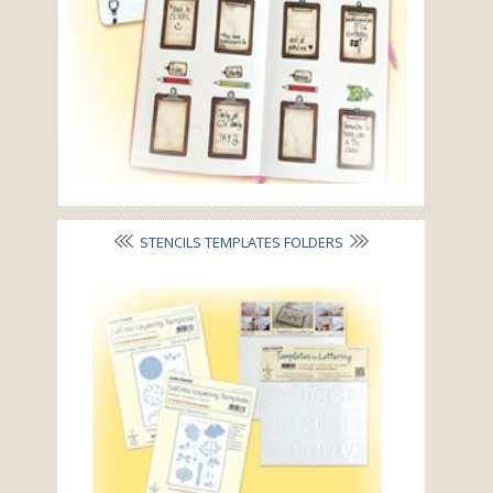
STENCILS TEMPLATES FOLDERS