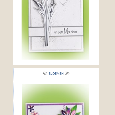
BLOEMEN