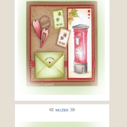
MUZIEK